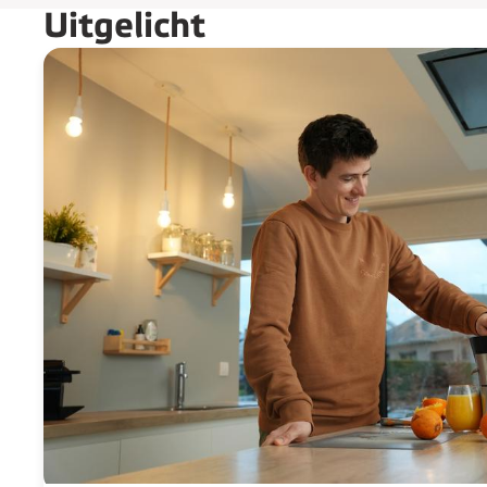
Uitgelicht