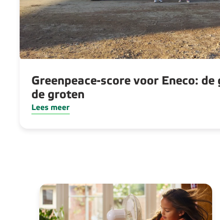
Greenpeace-score voor Eneco: de 
de groten
Lees meer