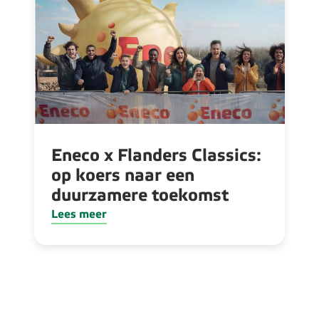
Eneco x Flanders Classics:
op koers naar een
duurzamere toekomst
Lees meer