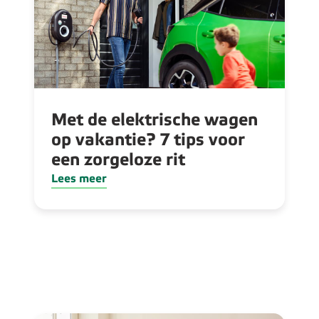
Met de elektrische wagen
op vakantie? 7 tips voor
een zorgeloze rit
Lees meer