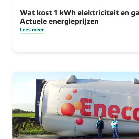
Wat kost 1 kWh elektriciteit en g
Actuele energieprijzen
Lees meer