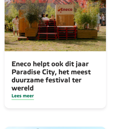
Eneco helpt ook dit jaar
Paradise City, het meest
duurzame festival ter
wereld
Lees meer