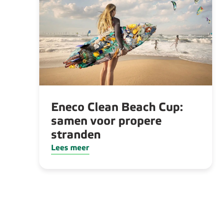
Eneco Clean Beach Cup:
samen voor propere
stranden
Lees meer