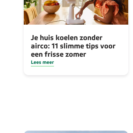
Je huis koelen zonder
airco: 11 slimme tips voor
een frisse zomer
Lees meer