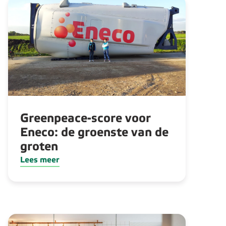
Greenpeace-score voor
Eneco: de groenste van de
groten
Lees meer