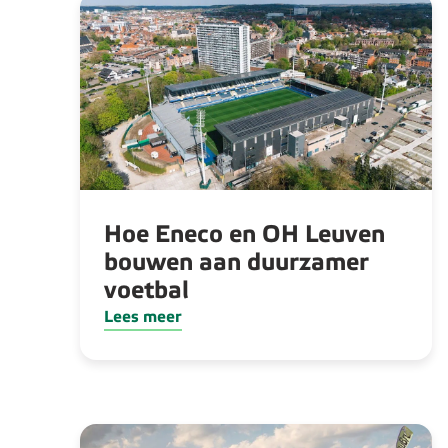
Hoe Eneco en OH Leuven
bouwen aan duurzamer
voetbal
Lees meer