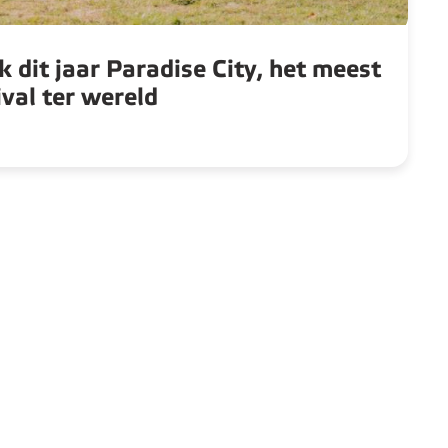
 dit jaar Paradise City, het meest
val ter wereld