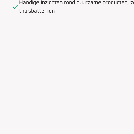
Handige inzichten rond duurzame producten, z
thuisbatterijen