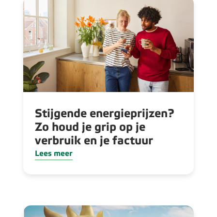
Stijgende energieprijzen?
Zo houd je grip op je
verbruik en je factuur
Lees meer