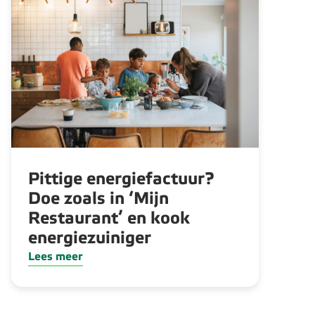
Pittige energiefactuur?
Doe zoals in ‘Mijn
Restaurant’ en kook
energiezuiniger
Lees meer