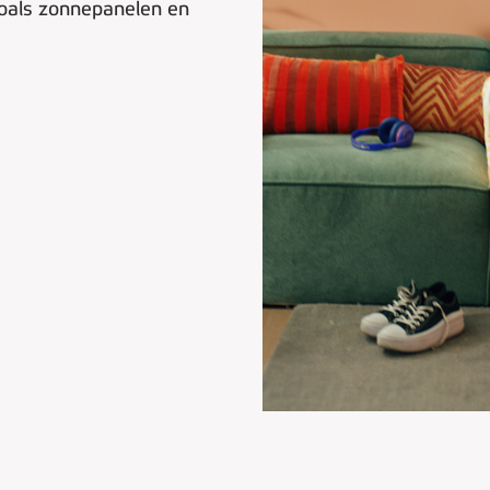
oals zonnepanelen en