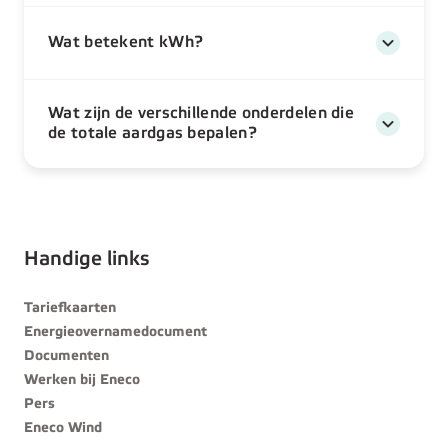
Wat betekent kWh?
Wat zijn de verschillende onderdelen die
de totale aardgas bepalen?
Handige links
Tariefkaarten
Energieovernamedocument
Documenten
Werken bij Eneco
Pers
Eneco Wind