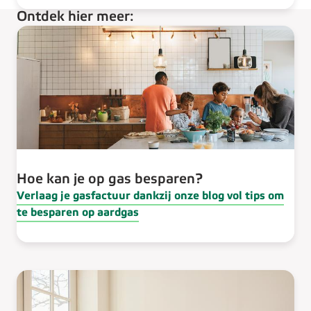
Ontdek hier meer:
Hoe kan je op gas besparen?
Verlaag je gasfactuur dankzij onze blog vol tips om
te besparen op aardgas