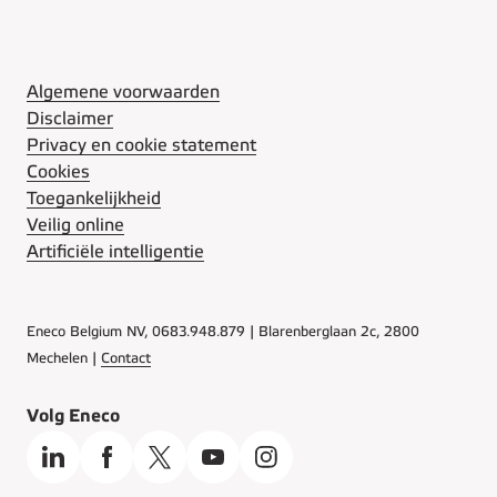
Algemene voorwaarden
Disclaimer
Privacy en cookie statement
Cookies
Toegankelijkheid
Veilig online
Artificiële intelligentie
Eneco Belgium NV, 0683.948.879 | Blarenberglaan 2c, 2800
Mechelen |
Contact
Volg Eneco