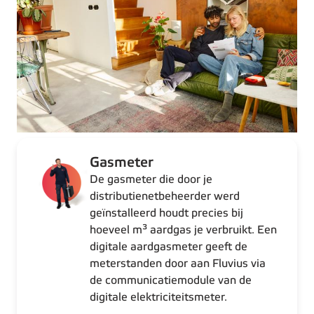
Gasmeter
De gasmeter die door je
distributienetbeheerder werd
geïnstalleerd houdt precies bij
hoeveel m³ aardgas je verbruikt. Een
digitale aardgasmeter geeft de
meterstanden door aan Fluvius via
de communicatiemodule van de
digitale elektriciteitsmeter.