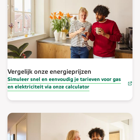
Vergelijk onze energieprijzen
Simuleer snel en eenvoudig je tarieven voor gas
en elektriciteit via onze calculator