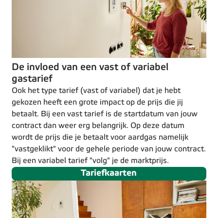
De invloed van een vast of variabel
gastarief
Ook het type tarief (vast of variabel) dat je hebt
gekozen heeft een grote impact op de prijs die jij
betaalt. Bij een vast tarief is de startdatum van jouw
contract dan weer erg belangrijk. Op deze datum
wordt de prijs die je betaalt voor aardgas namelijk
"vastgeklikt" voor de gehele periode van jouw contract.
Bij een variabel tarief "volg" je de marktprijs.
Tariefkaarten