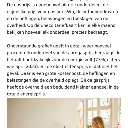
De gasprijs is opgebouwd uit drie onderdelen: de
eigenlijke prijs voor gas per kWh, de netbeheerkosten
en de heffingen, belastingen en toeslagen van de
overheid. Op de Eneco tariefkaart kan je elke maand
bekijken hoeveel elk onderdeel precies bedraagt.
Onderstaande grafiek geeft in detail weer hoeveel
procent elk onderdeel van de aardgasprijs bedraagt. Je
betaalt hoofdzakelijk voor de energie zelf (73%, cijfers
van april 2023). Bij de elektriciteitsprijs is dat niet het
geval. Daar is een grote kostenpost, de heffingen en
belastingen die de overheid oplegt. Bij de gasprijs
heeft de overheid een beduidend kleiner aandeel in de
totale energieprijs.