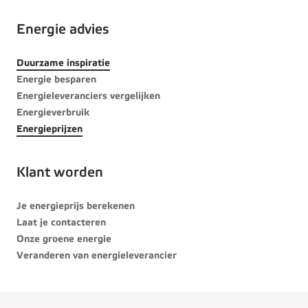
Energie advies
Duurzame inspiratie
Energie besparen
Energieleveranciers vergelijken
Energieverbruik
Energieprijzen
Klant worden
Je energieprijs berekenen
Laat je contacteren
Onze groene energie
Veranderen van energieleverancier