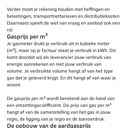
Verder moet je rekening houden met heffingen en
belastingen, transportnettarieven en distributiekosten.
Daarnaast speelt de wet van vraag en aanbod ook een
rol.
Gasprijs per m³
Je gasmeter drukt je verbruik uit in kubieke meter
(m³), maar op je factuur staat je verbruik in kWh. Dit
komt doordat wij als leverancier jouw verbruik van
energie aanrekenen en niet jouw verbruik van
volume.
Je verbruikte volume hangt af van het type
gas dat je geleverd krijgt. En dit hangt af van waar je
woont.
De gasprijs per m³ wordt berekend aan de hand van
een omzettingscoëfficiënt. De prijs van gas per m³
hangt af van de samenstelling van het gas in jouw
regio, de ligging van je regio en de toevoerdruk.
De opbouw van de aardgasprijs