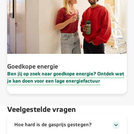
Goedkope energie
Ben jij op zoek naar goedkope energie? Ontdek wat
je kan doen voor een lage energiefactuur
Veelgestelde vragen
Hoe hard is de gasprijs gestegen?