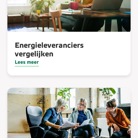
Energieleveranciers
vergelijken
Lees meer