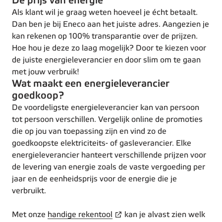
De prijs van energie
Als klant wil je graag weten hoeveel je écht betaalt.
Dan ben je bij Eneco aan het juiste adres. Aangezien je
kan rekenen op 100% transparantie over de prijzen.
Hoe hou je deze zo laag mogelijk? Door te kiezen voor
de juiste energieleverancier en door slim om te gaan
met jouw verbruik!
Wat maakt een energieleverancier
goedkoop?
De voordeligste energieleverancier kan van persoon
tot persoon verschillen. Vergelijk online de promoties
die op jou van toepassing zijn en vind zo de
goedkoopste elektriciteits- of gasleverancier. Elke
energieleverancier hanteert verschillende prijzen voor
de levering van energie zoals de vaste vergoeding per
jaar en de eenheidsprijs voor de energie die je
verbruikt.
Met onze
handige rekentool
kan je alvast zien welk