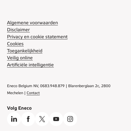
Algemene voorwaarden
Disclaimer
Privacy en cookie statement
Cookies
Toegankelijkheid
Veilig online
Artificiële intelligentie
Eneco Belgium NV, 0683.948.879 | Blarenberglaan 2c, 2800
Mechelen |
Contact
Volg Eneco