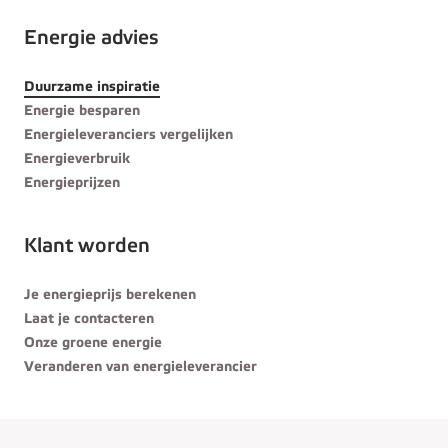
Energie advies
Duurzame inspiratie
Energie besparen
Energieleveranciers vergelijken
Energieverbruik
Energieprijzen
Klant worden
Je energieprijs berekenen
Laat je contacteren
Onze groene energie
Veranderen van energieleverancier