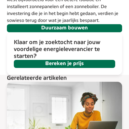
installeert zonnepanelen of een zonneboiler. De
investering die je in het begin hebt gedaan, verdien je
sowieso terug door wat je jaarlijks bespaart.
Duurzaam bouwen
Klaar om je zoektocht naar jouw
voordelige energieleverancier te
starten?
Bereken je prijs
Gerelateerde artikelen