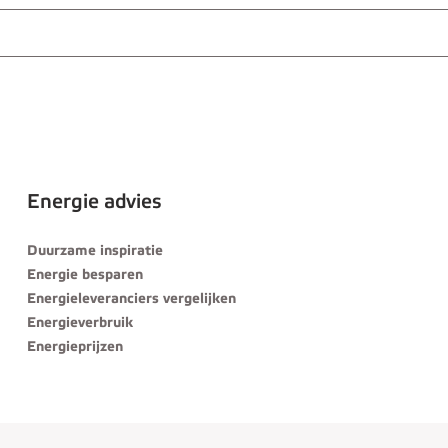
Energie advies
Duurzame inspiratie
Energie besparen
Energieleveranciers vergelijken
Energieverbruik
Energieprijzen