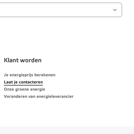
Klant worden
Je energieprijs berekenen
Laat je contacteren
Onze groene energie
Veranderen van energieleverancier