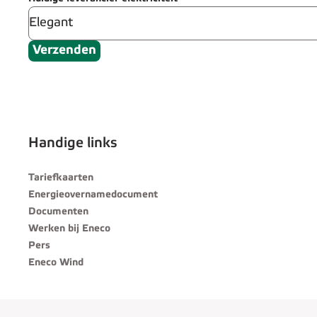
Verzenden
Handige links
Tariefkaarten
Energieovernamedocument
Documenten
Werken bij Eneco
Pers
Eneco Wind