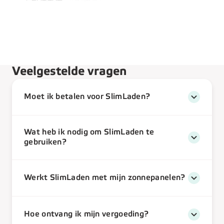
Veelgestelde vragen
Moet ik betalen voor SlimLaden?
Wat heb ik nodig om SlimLaden te
gebruiken?
Werkt SlimLaden met mijn zonnepanelen?
Hoe ontvang ik mijn vergoeding?