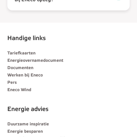
Handige links
Tariefkaarten
Energieovernamedocument
Documenten
Werken bij Eneco
Pers
Eneco Wind
Energie advies
Duurzame inspiratie
Energie besparen