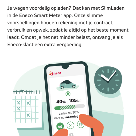
Je wagen voordelig opladen? Dat kan met SlimLaden
in de Eneco Smart Meter app. Onze slimme
voorspellingen houden rekening met je contract,
verbruik en opwek, zodat je altijd op het beste moment
laadt. Omdat je het net minder belast, ontvang je als
Eneco-klant een extra vergoeding.