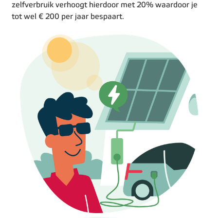
zelfverbruik verhoogt hierdoor met 20% waardoor je
tot wel € 200 per jaar bespaart.