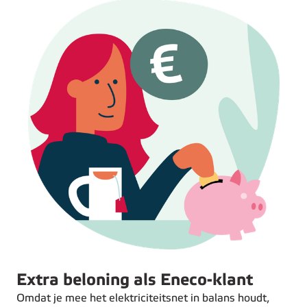
Extra beloning als Eneco-klant
Omdat je mee het elektriciteitsnet in balans houdt,