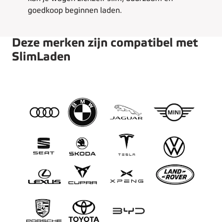
goedkoop beginnen laden.
Deze merken zijn compatibel met
SlimLaden