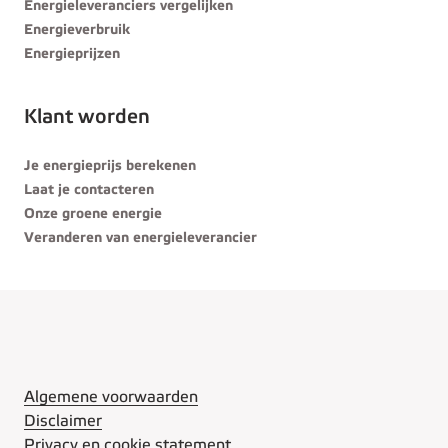
Energieleveranciers vergelijken
Energieverbruik
Energieprijzen
Klant worden
Je energieprijs berekenen
Laat je contacteren
Onze groene energie
Veranderen van energieleverancier
Algemene voorwaarden
Disclaimer
Privacy en cookie statement