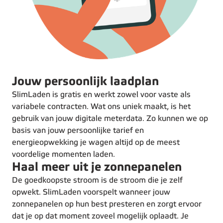
Jouw persoonlijk laadplan
SlimLaden is gratis en werkt zowel voor vaste als
variabele contracten. Wat ons uniek maakt, is het
gebruik van jouw digitale meterdata. Zo kunnen we op
basis van jouw persoonlijke tarief en
energieopwekking je wagen altijd op de meest
voordelige momenten laden.
Haal meer uit je zonnepanelen
De goedkoopste stroom is de stroom die je zelf
opwekt. SlimLaden voorspelt wanneer jouw
zonnepanelen op hun best presteren en zorgt ervoor
dat je op dat moment zoveel mogelijk oplaadt. Je