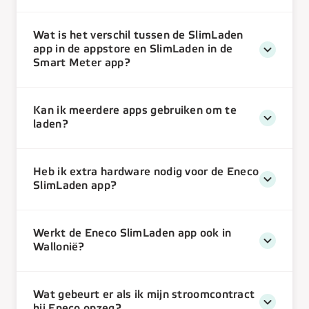
Wat is het verschil tussen de SlimLaden
app in de appstore en SlimLaden in de
Smart Meter app?
Kan ik meerdere apps gebruiken om te
laden?
Heb ik extra hardware nodig voor de Eneco
SlimLaden app?
Werkt de Eneco SlimLaden app ook in
Wallonië?
Wat gebeurt er als ik mijn stroomcontract
bij Eneco opzeg?