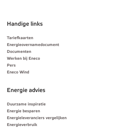
Handige links
Tariefkaarten
Energieovernamedocument
Documenten
Werken bij Eneco
Pers
Eneco Wind
Energie advies
Duurzame inspiratie
Energie besparen
Energieleveranciers vergelijken
Energieverbruik