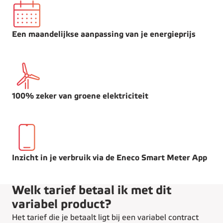
Een maandelijkse aanpassing van je energieprijs
100% zeker van groene elektriciteit
Inzicht in je verbruik via de Eneco Smart Meter App
Welk tarief betaal ik met dit
variabel product?
Het tarief die je betaalt ligt bij een variabel contract