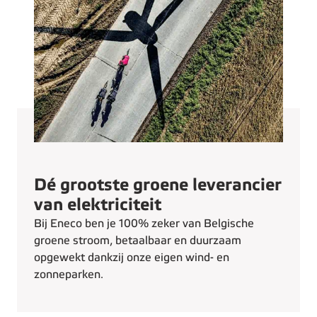
Dé grootste groene leverancier
van elektriciteit
Bij Eneco ben je 100% zeker van Belgische
groene stroom, betaalbaar en duurzaam
opgewekt dankzij onze eigen wind- en
zonneparken.