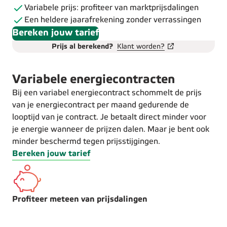
Variabele prijs: profiteer van marktprijsdalingen
Een heldere jaarafrekening zonder verrassingen
Bereken jouw tarief
Prijs al berekend?
Klant worden?
Variabele energiecontracten
Bij een variabel energiecontract schommelt de prijs
van je energiecontract per maand gedurende de
looptijd van je contract. Je betaalt direct minder voor
je energie wanneer de prijzen dalen. Maar je bent ook
minder beschermd tegen prijsstijgingen.
Bereken jouw tarief
Profiteer meteen van prijsdalingen