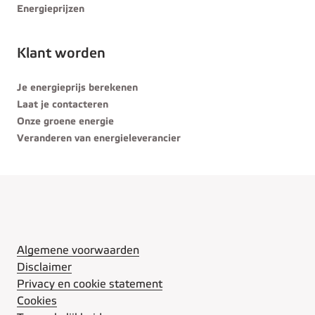
Energieprijzen
Klant worden
Je energieprijs berekenen
Laat je contacteren
Onze groene energie
Veranderen van energieleverancier
Algemene voorwaarden
Disclaimer
Privacy en cookie statement
Cookies