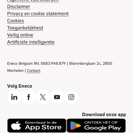
Disclaimer
Privacy en cookie statement
Cookies
Toegankelijkheid
Veilig online
Artificiële intelligentie
Eneco Belgium NV, 0683.948.879 | Blarenberglaan 2c, 2800
Mechelen |
Contact
Volg Eneco
Download onze app
iOS
Android