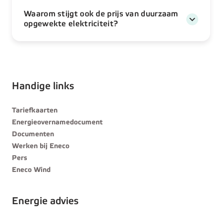
Waarom stijgt ook de prijs van duurzaam
opgewekte elektriciteit?
Handige links
Tariefkaarten
Energieovernamedocument
Documenten
Werken bij Eneco
Pers
Eneco Wind
Energie advies