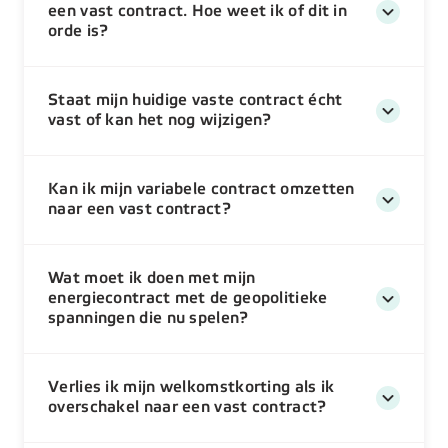
een vast contract. Hoe weet ik of dit in
orde is?
Staat mijn huidige vaste contract écht
vast of kan het nog wijzigen?
Kan ik mijn variabele contract omzetten
naar een vast contract?
Wat moet ik doen met mijn
energiecontract met de geopolitieke
spanningen die nu spelen?
Verlies ik mijn welkomstkorting als ik
overschakel naar een vast contract?