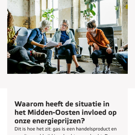
Waarom heeft de situatie in
het Midden-Oosten invloed op
onze energieprijzen?
Dit is hoe het zit: gas is een handelsproduct en