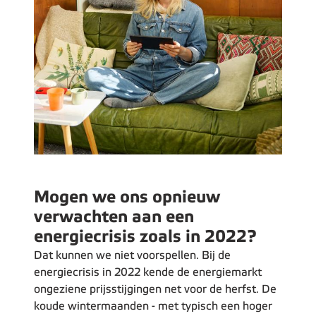
Mogen we ons opnieuw
verwachten aan een
energiecrisis zoals in 2022?
Dat kunnen we niet voorspellen. Bij de
energiecrisis in 2022 kende de energiemarkt
ongeziene prijsstijgingen net voor de herfst. De
koude wintermaanden - met typisch een hoger