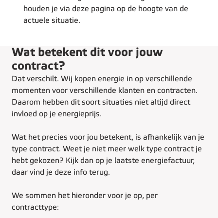
houden je via deze pagina op de hoogte van de
actuele situatie.
Wat betekent dit voor jouw
contract?
Dat verschilt. Wij kopen energie in op verschillende
momenten voor verschillende klanten en contracten.
Daarom hebben dit soort situaties niet altijd direct
invloed op je energieprijs.
Wat het precies voor jou betekent, is afhankelijk van je
type contract. Weet je niet meer welk type contract je
hebt gekozen? Kijk dan op je laatste energiefactuur,
daar vind je deze info terug.
We sommen het hieronder voor je op, per
contracttype: