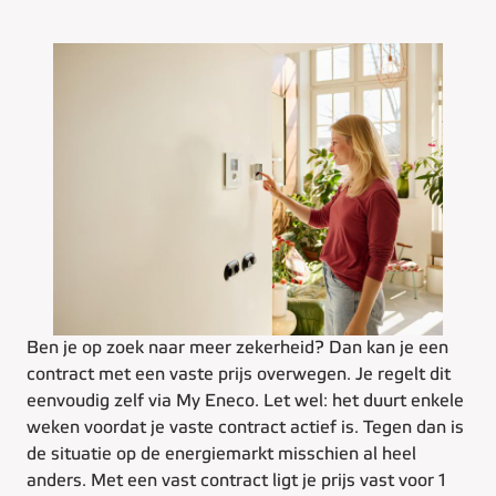
Ben je op zoek naar meer zekerheid? Dan kan je een
contract met een vaste prijs overwegen. Je regelt dit
eenvoudig zelf via My Eneco. Let wel: het duurt enkele
weken voordat je vaste contract actief is. Tegen dan is
de situatie op de energiemarkt misschien al heel
anders. Met een vast contract ligt je prijs vast voor 1