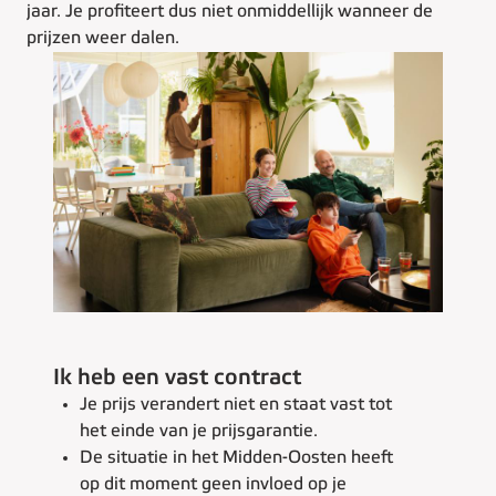
jaar. Je profiteert dus niet onmiddellijk wanneer de
prijzen weer dalen.
Ik heb een vast contract
Je prijs verandert niet en staat vast tot
het einde van je prijsgarantie.
De situatie in het Midden-Oosten heeft
op dit moment geen invloed op je