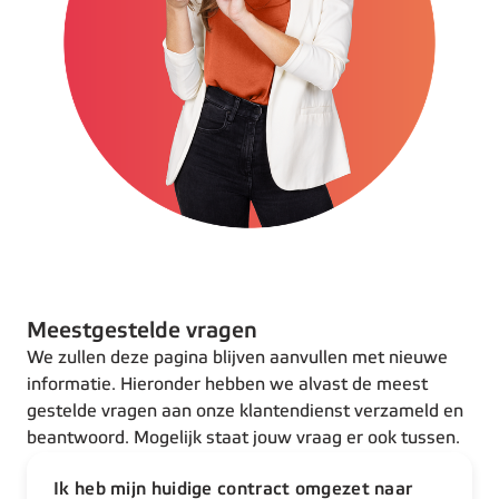
Meestgestelde vragen
We zullen deze pagina blijven aanvullen met nieuwe
informatie. Hieronder hebben we alvast de meest
gestelde vragen aan onze klantendienst verzameld en
beantwoord. Mogelijk staat jouw vraag er ook tussen.
Ik heb mijn huidige contract omgezet naar