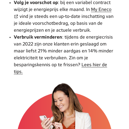
Volg je voorschot op
: bij een variabel contract
wijzigt je energieprijs elke maand. In
My Eneco
vind je steeds een up-to-date inschatting van
je ideale voorschotbedrag, op basis van de
energieprijzen en je actuele verbruik.
Verbruik verminderen
: tijdens de energiecrisis
van 2022 zijn onze klanten erin geslaagd om
maar liefst 21% minder aardgas en 14% minder
elektriciteit te verbruiken. Zin om je
besparingskennis op te frissen?
Lees hier de
tips.