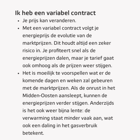
Ik heb een variabel contract
Je prijs kan veranderen.
Met een variabel contract volgt je
energieprijs de evolutie van de
marktprijzen. Dit houdt altijd een zeker
risico in. Je profiteert snel als de
energieprijzen dalen, maar je tarief gaat
ook omhoog als de prijzen weer stijgen.
Het is moeilijk te voorspellen wat er de
komende dagen en weken zal gebeuren
met de marktprijzen. Als de onrust in het
Midden-Oosten aansleept, kunnen de
energieprijzen verder stijgen. Anderzijds
is het ook weer bijna lente: de
verwarming staat minder vaak aan, wat
ook een daling in het gasverbruik
betekent.