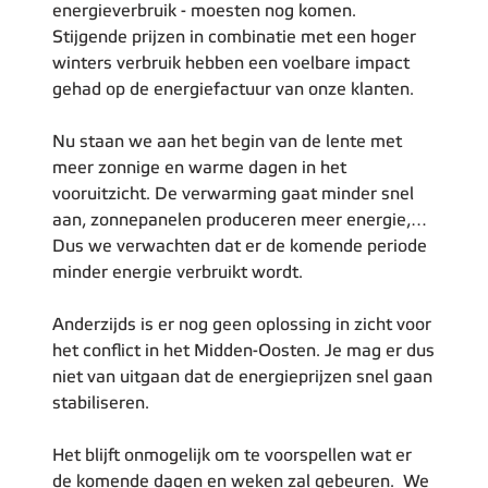
energieverbruik - moesten nog komen.
Stijgende prijzen in combinatie met een hoger
winters verbruik hebben een voelbare impact
gehad op de energiefactuur van onze klanten.
Nu staan we aan het begin van de lente met
meer zonnige en warme dagen in het
vooruitzicht. De verwarming gaat minder snel
aan, zonnepanelen produceren meer energie,…
Dus we verwachten dat er de komende periode
minder energie verbruikt wordt.
Anderzijds is er nog geen oplossing in zicht voor
het conflict in het Midden-Oosten. Je mag er dus
niet van uitgaan dat de energieprijzen snel gaan
stabiliseren.
Het blijft onmogelijk om te voorspellen wat er
de komende dagen en weken zal gebeuren. We