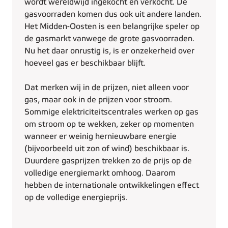
wordt wereldwijd ingekocht en verkocht. De
gasvoorraden komen dus ook uit andere landen.
Het Midden-Oosten is een belangrijke speler op
de gasmarkt vanwege de grote gasvoorraden.
Nu het daar onrustig is, is er onzekerheid over
hoeveel gas er beschikbaar blijft.
Dat merken wij in de prijzen, niet alleen voor
gas, maar ook in de prijzen voor stroom.
Sommige elektriciteits­centrales werken op gas
om stroom op te wekken, zeker op momenten
wanneer er weinig hernieuwbare energie
(bijvoorbeeld uit zon of wind) beschikbaar is.
Duurdere gasprijzen trekken zo de prijs op de
volledige energiemarkt omhoog. Daarom
hebben de internationale ontwikkelingen effect
op de volledige energieprijs.