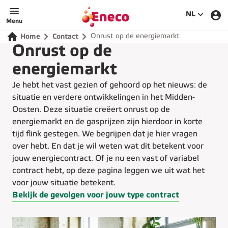
SELECTEE
NL
Menu
Onrust op de energiemarkt
Home
Contact
Onrust op de
energiemarkt
Je hebt het vast gezien of gehoord op het nieuws: de
situatie en verdere ontwikkelingen in het Midden-
Oosten. Deze situatie creëert onrust op de
energiemarkt en de gasprijzen zijn hierdoor in korte
tijd flink gestegen. We begrijpen dat je hier vragen
over hebt. En dat je wil weten wat dit betekent voor
jouw energiecontract. Of je nu een vast of variabel
contract hebt, op deze pagina leggen we uit wat het
voor jouw situatie betekent.
Bekijk de gevolgen voor jouw type contract