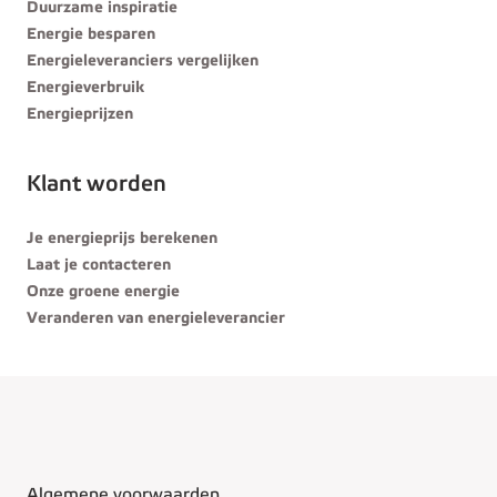
Duurzame inspiratie
Energie besparen
Energieleveranciers vergelijken
Energieverbruik
Energieprijzen
Klant worden
Je energieprijs berekenen
Laat je contacteren
Onze groene energie
Veranderen van energieleverancier
Algemene voorwaarden