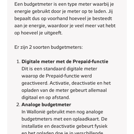
Een budgetmeter is een type meter waarbij je
energie gebruikt door je meter op te laden. Jij
bepaalt dus op voorhand hoeveel je besteedt
aan je energie, waardoor je veel meer vat hebt
op hoeveel je uitgeeft.
Er zijn 2 soorten budgetmeters:
Digitale meter met de Prepaid-functie
Dit is een standaard digitale meter
waarop de Prepaid-functie werd
geactiveerd. Activatie, deactivatie en het
opladen van de meter gebeurt allemaal
digitaal en op afstand.
Analoge budgetmeter
In Wallonië gebruikt men nog analoge
budgetmeters met een oplaadkaart. De
installatie en deactivatie gebeurt fysiek
en het opladen doe je in verschillende