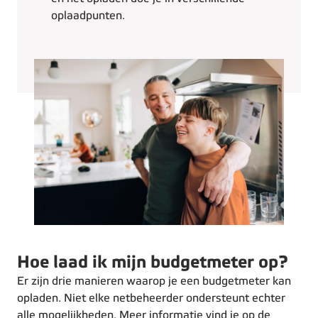
oplaadpunten.
Hoe laad ik mijn budgetmeter op?
Er zijn drie manieren waarop je een budgetmeter kan
opladen. Niet elke netbeheerder ondersteunt echter
alle mogelijkheden. Meer informatie vind je op de