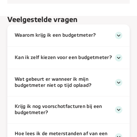
Veelgestelde vragen
Waarom krijg ik een budgetmeter?
Kan ik zelf kiezen voor een budgetmeter?
Wat gebeurt er wanneer ik mijn
budgetmeter niet op tijd oplaad?
Krijg ik nog voorschotfacturen bij een
budgetmeter?
Hoe lees ik de meterstanden af van een