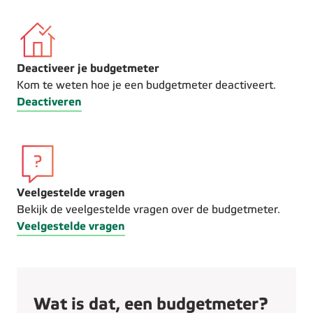
Deactiveer je budgetmeter
Kom te weten hoe je een budgetmeter deactiveert.
Deactiveren
Veelgestelde vragen
Bekijk de veelgestelde vragen over de budgetmeter.
Veelgestelde vragen
Wat is dat, een budgetmeter?