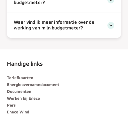
budgetmeter?
Waar vind ik meer informatie over de
werking van mijn budgetmeter?
Handige links
Tariefkaarten
Energieovernamedocument
Documenten
Werken bij Eneco
Pers
Eneco Wind