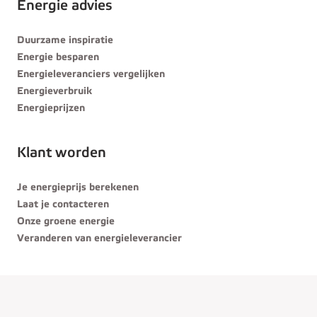
Energie advies
Duurzame inspiratie
Energie besparen
Energieleveranciers vergelijken
Energieverbruik
Energieprijzen
Klant worden
Je energieprijs berekenen
Laat je contacteren
Onze groene energie
Veranderen van energieleverancier