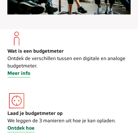
Wat is een budgetmeter
Ontdek de verschillen tussen een digitale en analoge
budgetmeter.
Meer info
Laad je budgetmeter op
We leggen de 3 manieren uit hoe je kan opladen.
Ontdek hoe