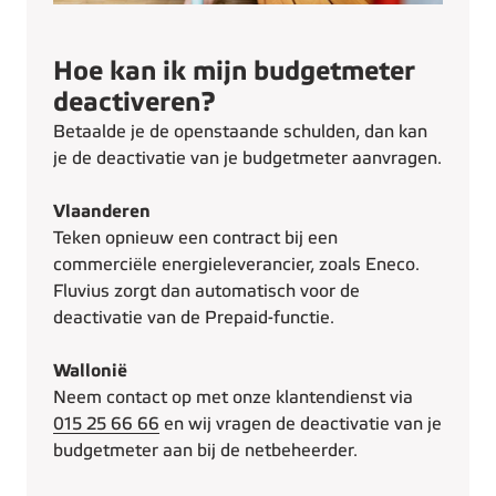
Hoe kan ik mijn budgetmeter
deactiveren?
Betaalde je de openstaande schulden, dan kan
je de deactivatie van je budgetmeter aanvragen.
Vlaanderen
Teken opnieuw een contract bij een
commerciële energieleverancier, zoals Eneco.
Fluvius zorgt dan automatisch voor de
deactivatie van de Prepaid-functie.
Wallonië
Neem contact op met onze klantendienst via
015 25 66 66
en wij vragen de deactivatie van je
budgetmeter aan bij de netbeheerder.