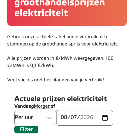
groothandelsprijzen
elektriciteit
Gebruik onze actuele tabel om je verbruik af te
stemmen op de groothandelsprijs voor elektriciteit.
Alle prijzen worden in €/MWh weergegeven. 100
€/MWh is 0,1 €/kWh.
Veel succes met het plannen van je verbruik!
Actuele prijzen elektriciteit
Vandaag
Morgen
of
Aggregation
datum
Filter