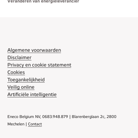
Veranderen van energieleverancier
Algemene voorwaarden
Disclaimer
Privacy en cookie statement
Cookies
Toegankelijkheid
Veilig online
Artificiële intelligentie
Eneco Belgium NV, 0683.948.879 | Blarenberglaan 2c, 2800
Mechelen |
Contact