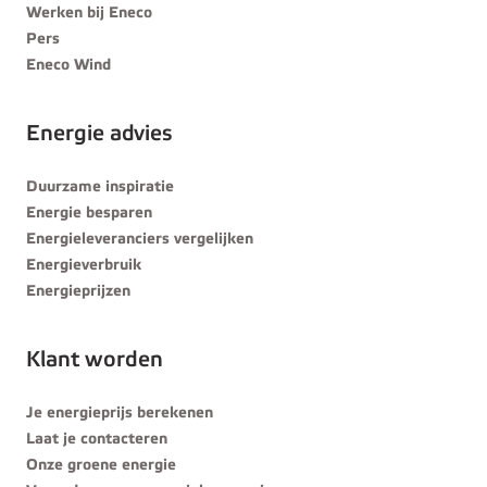
Werken bij Eneco
Pers
Eneco Wind
Energie advies
Duurzame inspiratie
Energie besparen
Energieleveranciers vergelijken
Energieverbruik
Energieprijzen
Klant worden
Je energieprijs berekenen
Laat je contacteren
Onze groene energie