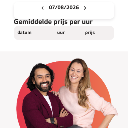
07/08/2026
Gemiddelde prijs per uur
datum
uur
prijs