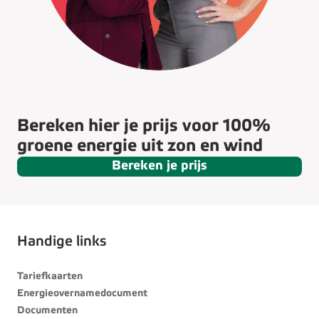
Bereken hier je prijs voor 100%
groene energie uit zon en wind
Bereken je prijs
Handige links
Tariefkaarten
Energieovernamedocument
Documenten