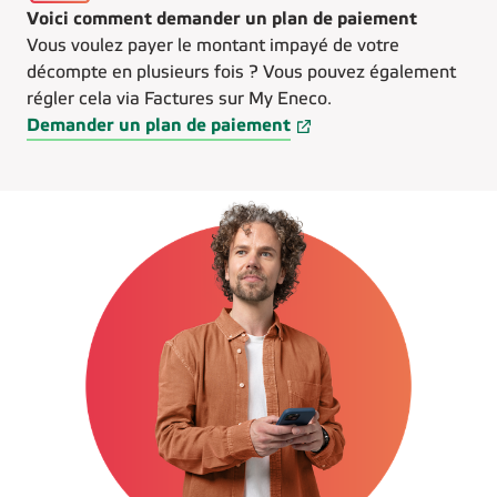
Voici comment demander un plan de paiement
Vous voulez payer le montant impayé de votre
décompte en plusieurs fois ? Vous pouvez également
régler cela via Factures sur My Eneco.
Demander un plan de paiement