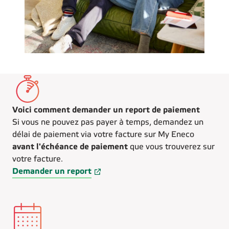
Voici comment demander un report de paiement
Si vous ne pouvez pas payer à temps, demandez un
délai de paiement via votre facture sur My Eneco
avant l'échéance de paiement
que vous trouverez sur
votre facture.
Demander un report