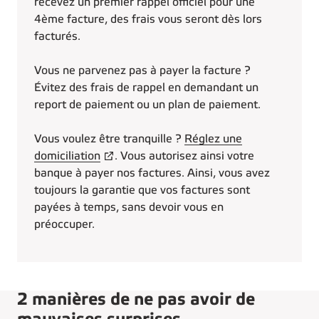
recevez un premier rappel officiel pour une
4ème facture, des frais vous seront dès lors
facturés.
Vous ne parvenez pas à payer la facture ?
Évitez des frais de rappel en demandant un
report de paiement ou un plan de paiement.
Vous voulez être tranquille ?
Réglez une
domiciliation
. Vous autorisez ainsi votre
banque à payer nos factures. Ainsi, vous avez
toujours la garantie que vos factures sont
payées à temps, sans devoir vous en
préoccuper.
2 manières de ne pas avoir de