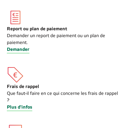
Report ou plan de paiement
Demander un report de paiement ou un plan de
paiement.
Demander
Frais de rappel
Que faut-il faire en ce qui concerne les frais de rappel
?
Plus d'infos