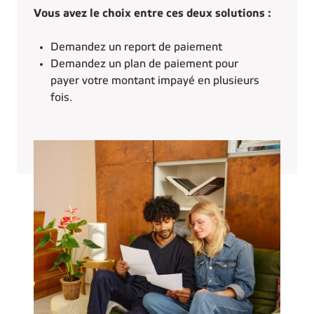
Vous avez le choix entre ces deux solutions :
Demandez un report de paiement
Demandez un plan de paiement pour
payer votre montant impayé en plusieurs
fois.