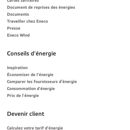
Cartes tarifaires
Document de reprises des énergies
Documents
Travailler chez Eneco
Presse
Eneco Wind
Conseils d'énergie
Inspiration
Économiser de l'énergie
Comparer les fournisseurs d’énergie
Consommation d'énergie
Prix de l'énergie
Devenir client
Calculez votre tarif d'énergie