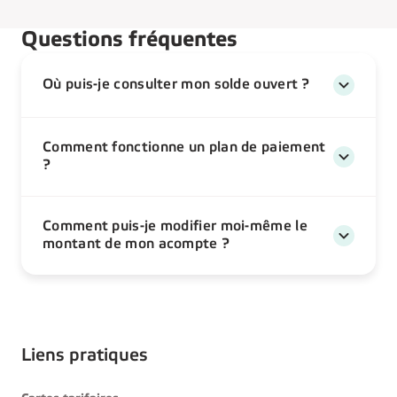
Questions fréquentes
Où puis-je consulter mon solde ouvert ?
Comment fonctionne un plan de paiement
?
Comment puis-je modifier moi-même le
montant de mon acompte ?
Liens pratiques