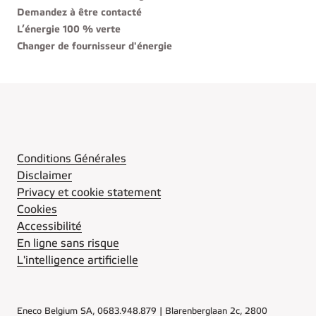
Demandez à être contacté
L’énergie 100 % verte
Changer de fournisseur d'énergie
Conditions Générales
Disclaimer
Privacy et cookie statement
Cookies
Accessibilité
En ligne sans risque
L'intelligence artificielle
Eneco Belgium SA, 0683.948.879 | Blarenberglaan 2c, 2800