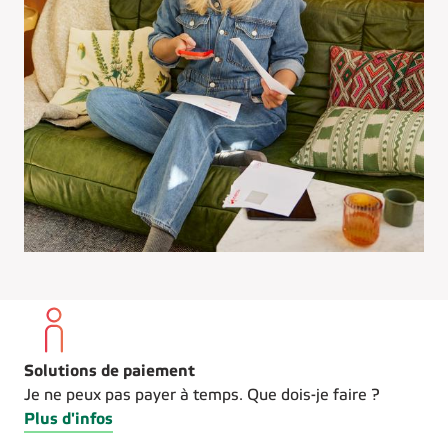
Solutions de paiement
Je ne peux pas payer à temps. Que dois-je faire ?
Plus d'infos