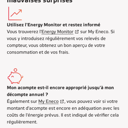
mauvaises surprises
Utilisez l'Energy Monitor et restez informé
Vous trouverez l'
Energy Monitor
sur My Eneco. Si
vous y introduisez régulièrement vos relevés de
compteur, vous obtenez un bon aperçu de votre
consommation et de vos frais.
Mon acompte est-il encore approprié jusqu'à mon
décompte annuel ?
Également sur
My Eneco
, vous pouvez voir si votre
montant d'acompte est encore en adéquation avec les
coûts de l'énergie prévus. Il est indiqué de vérifier cela
régulièrement.