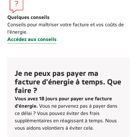
Quelques conseils
Conseils pour maîtriser votre facture et vos coûts de
l'énergie.
Accédez aux conseils
Je ne peux pas payer ma
facture d'énergie à temps. Que
faire ?
Vous avez 18 jours pour payer une facture
d'énergie.
Vous ne parvenez pas à payer dans
ce délai ? Vous pouvez éviter des frais
supplémentaires en réagissant à temps. Nous
vous aidons volontiers à éviter cela.