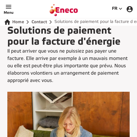
SÉLECTIO
FR
Menu
Solutions de paiement pour la facture d e
Home
Contact
Solutions de paiement
pour la facture d'énergie
Il peut arriver que vous ne puissiez pas payer une
facture. Elle arrive par exemple à un mauvais moment
ou elle est peut-être plus importante que prévu. Nous
élaborons volontiers un arrangement de paiement
approprié avec vous.