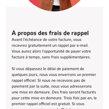
À propos des frais de rappel
Avant l'échéance de votre facture, vous
recevrez gratuitement un rappel par e-mail.
Vous aurez alors l'opportunité de payer votre
facture à temps, sans frais supplémentaires.
Si vous dépassez le délai de paiement de
quelques jours, nous vous enverrons un premier
rappel officiel. Si nous ne recevons pas de
paiement par la suite, nous vous adresserons
une mise en demeure. Des frais seront facturés
pour cette mise en demeure. Trois fois par an, le
premier rappel officiel est gratuit. Si vous