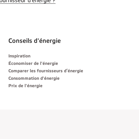
ournisseur d'énergie ?
Conseils d'énergie
Inspiration
Économiser de l'énergie
Comparer les fournisseurs d’énergie
Consommation d'énergie
Prix de l'énergie