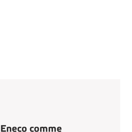
r Eneco comme