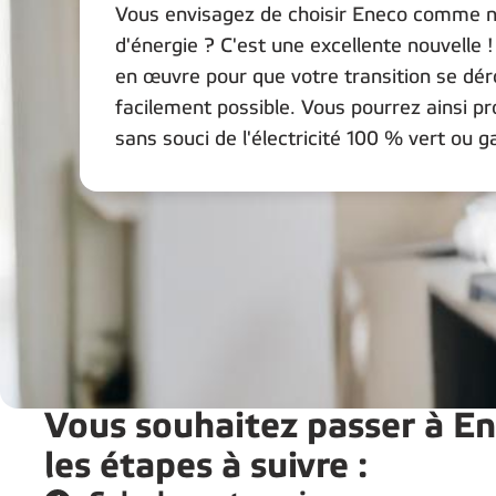
Vous envisagez de choisir Eneco comme n
d'énergie ? C'est une excellente nouvelle
en œuvre pour que votre transition se déro
facilement possible. Vous pourrez ainsi pr
sans souci de l'électricité 100 % vert ou g
Vous souhaitez passer à En
les étapes à suivre :