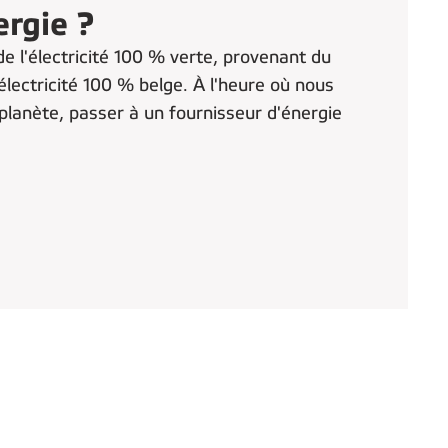
ergie ?
e l'électricité 100 % verte, provenant du
l'électricité 100 % belge. À l'heure où nous
 planète, passer à un fournisseur d'énergie