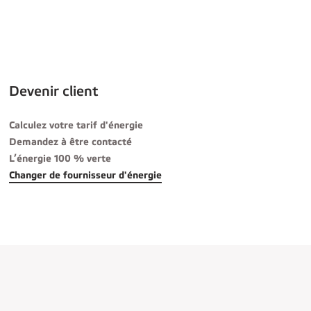
Devenir client
Calculez votre tarif d'énergie
Demandez à être contacté
L’énergie 100 % verte
Changer de fournisseur d'énergie