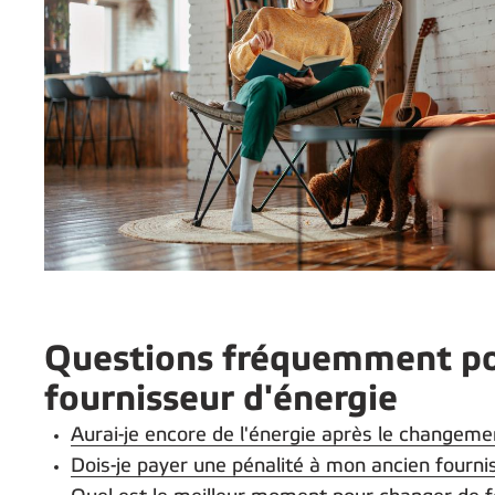
Questions fréquemment po
fournisseur d'énergie
Aurai-je encore de l'énergie après le changeme
Dois-je payer une pénalité à mon ancien fourni