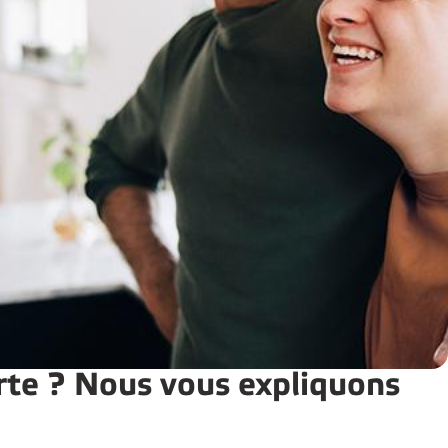
erte ? Nous vous expliquons