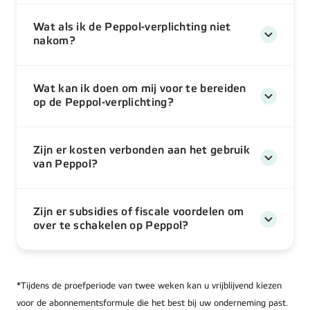
Wat als ik de Peppol-verplichting niet
nakom?
Wat kan ik doen om mij voor te bereiden
op de Peppol-verplichting?
Zijn er kosten verbonden aan het gebruik
van Peppol?
Zijn er subsidies of fiscale voordelen om
over te schakelen op Peppol?
*Tijdens de proefperiode van twee weken kan u vrijblijvend kiezen
voor de abonnementsformule die het best bij uw onderneming past.