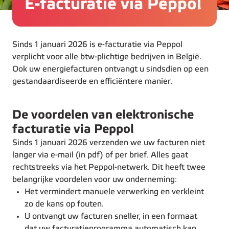
E-facturatie via Peppol
Sinds 1 januari 2026 is e-facturatie via Peppol
verplicht voor alle btw-plichtige bedrijven in België.
Ook uw energiefacturen ontvangt u sindsdien op een
gestandaardiseerde en efficiëntere manier.
De voordelen van elektronische
facturatie via Peppol
Sinds 1 januari 2026 verzenden we uw facturen niet
langer via e-mail (in pdf) of per brief. Alles gaat
rechtstreeks via het Peppol-netwerk. Dit heeft twee
belangrijke voordelen voor uw onderneming:
Het vermindert manuele verwerking en verkleint
zo de kans op fouten.
U ontvangt uw facturen sneller, in een formaat
dat uw facturatieprogramma automatisch kan