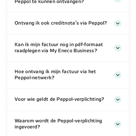
Peppol te kunnen ontvangen?
Ontvang ik ook creditnota’s via Peppol?
Kan ik mijn factuur nog in pdf-formaat
raadplegen via My Eneco Business?
Hoe ontvang ik mijn factuur via het
Peppol-netwerk?
Voor wie geldt de Peppol-verplichting?
Waarom wordt de Peppol-verplichting
ingevoerd?