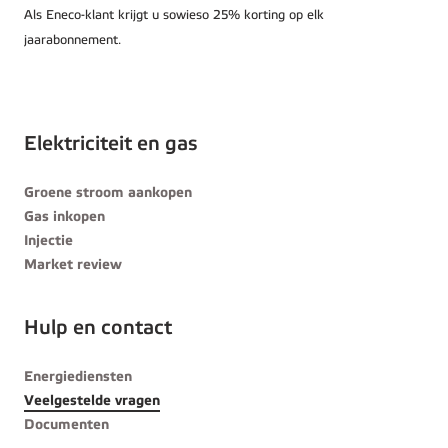
Als Eneco-klant krijgt u sowieso 25% korting op elk
jaarabonnement.
Elektriciteit en gas
Groene stroom aankopen
Gas inkopen
Injectie
Market review
Hulp en contact
Energiediensten
Veelgestelde vragen
Documenten