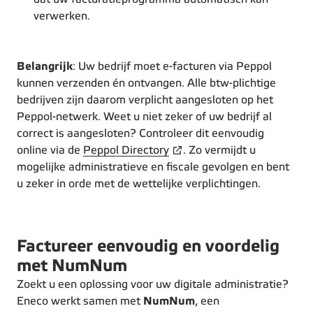
verwerken.
Belangrijk
:
Uw bedrijf moet e-facturen via Peppol
kunnen verzenden én ontvangen. Alle btw-plichtige
bedrijven zijn daarom verplicht aangesloten op het
Peppol-netwerk. Weet u niet zeker of uw bedrijf al
correct is aangesloten? Controleer dit eenvoudig
online via de
Peppol Directory
. Zo vermijdt u
mogelijke administratieve en fiscale gevolgen en bent
u zeker in orde met de wettelijke verplichtingen.
Factureer eenvoudig en voordelig
met NumNum
Zoekt u een oplossing voor uw digitale administratie?
Eneco werkt samen met
NumNum
, een