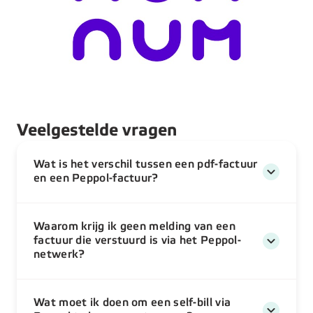
Veelgestelde vragen
Wat is het verschil tussen een pdf-factuur
en een Peppol-factuur?
Waarom krijg ik geen melding van een
factuur die verstuurd is via het Peppol-
netwerk?
Wat moet ik doen om een self-bill via