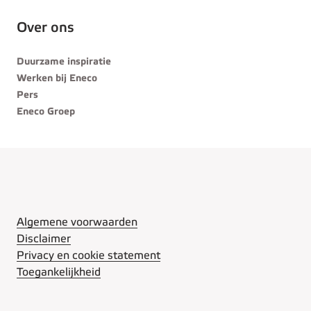
Over ons
Duurzame inspiratie
Werken bij Eneco
Pers
Eneco Groep
Algemene voorwaarden
Disclaimer
Privacy en cookie statement
Toegankelijkheid