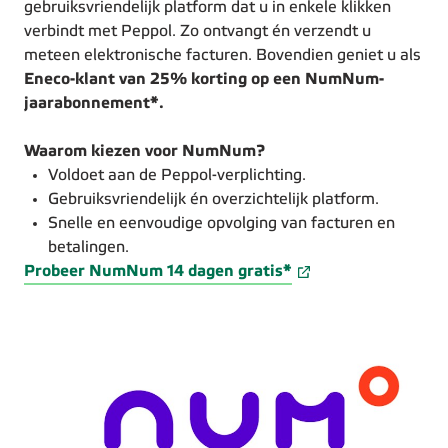
gebruiksvriendelijk platform dat u in enkele klikken
verbindt met Peppol. Zo ontvangt én verzendt u
meteen elektronische facturen. Bovendien geniet u als
Eneco-klant van 25% korting op een NumNum-
jaarabonnement*.
Waarom kiezen voor NumNum?
Voldoet aan de Peppol-verplichting.
Gebruiksvriendelijk én overzichtelijk platform.
Snelle en eenvoudige opvolging van facturen en
betalingen.
Probeer NumNum 14 dagen gratis*