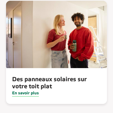
Des panneaux solaires sur
votre toit plat
En savoir plus