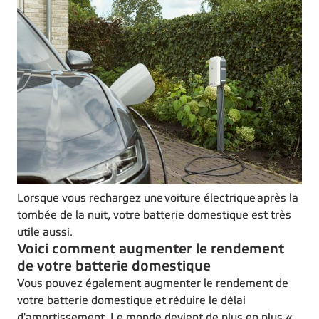
Lorsque vous rechargez une voiture électrique après la
tombée de la nuit, votre batterie domestique est très
utile aussi.
Voici comment augmenter le rendement
de votre batterie domestique
Vous pouvez également augmenter le rendement de
votre batterie domestique et réduire le délai
d'amortissement. Le monde devient de plus en plus «