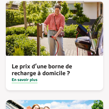
Le prix d’une borne de
recharge à domicile ?
En savoir plus