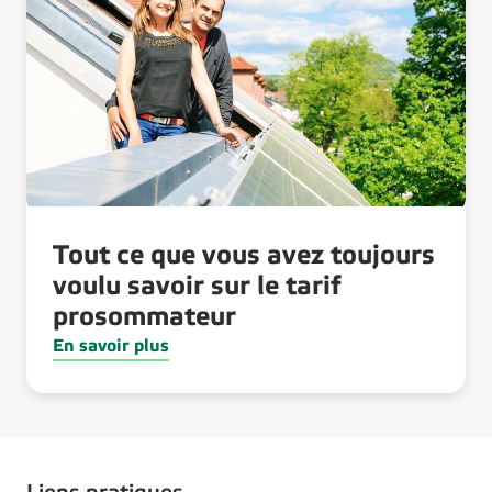
Tout ce que vous avez toujours
voulu savoir sur le tarif
prosommateur
En savoir plus