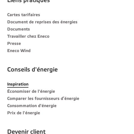
Liens pratiques
Cartes tarifaires
Document de reprises des énergies
Documents
Travailler chez Eneco
Presse
Eneco Wind
Conseils d'énergie
Inspiration
Économiser de l'énergie
Comparer les fournisseurs d’énergie
Consommation d'énergie
Prix de l'énergie
Devenir client