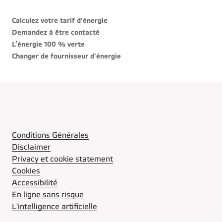
Calculez votre tarif d'énergie
Demandez à être contacté
L’énergie 100 % verte
Changer de fournisseur d'énergie
Conditions Générales
Disclaimer
Privacy et cookie statement
Cookies
Accessibilité
En ligne sans risque
L'intelligence artificielle