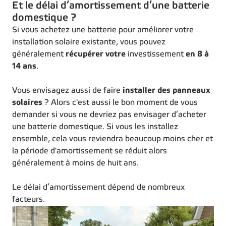
Et le délai d’amortissement d’une batterie
domestique ?
Si vous achetez une batterie pour améliorer votre
installation solaire existante, vous pouvez
généralement
récupérer votre
investissement
en 8 à
14 ans
.
Vous envisagez aussi de faire
installer des panneaux
solaires
? Alors c'est aussi le bon moment de vous
demander si vous ne devriez pas envisager d’acheter
une batterie domestique. Si vous les installez
ensemble, cela vous reviendra beaucoup moins cher et
la période d'amortissement se réduit alors
généralement à moins de huit ans.
Le délai d’amortissement dépend de nombreux
facteurs.