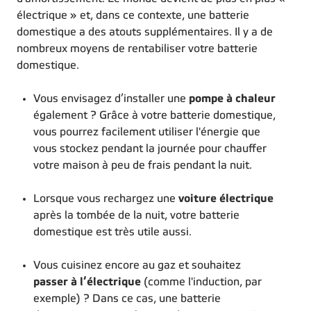
électrique » et, dans ce contexte, une batterie
domestique a des atouts supplémentaires. Il y a de
nombreux moyens de rentabiliser votre batterie
domestique.
Vous envisagez d’installer une
pompe à chaleur
également ? Grâce à votre batterie domestique,
vous pourrez facilement utiliser l'énergie que
vous stockez pendant la journée pour chauffer
votre maison à peu de frais pendant la nuit.
Lorsque vous rechargez une
voiture électrique
après la tombée de la nuit, votre batterie
domestique est très utile aussi.
Vous cuisinez encore au gaz et souhaitez
passer à l’électrique
(comme l'induction, par
exemple) ? Dans ce cas, une batterie