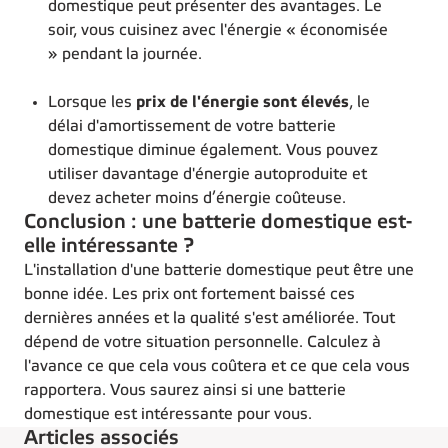
domestique peut présenter des avantages. Le
soir, vous cuisinez avec l'énergie « économisée
» pendant la journée.
Lorsque les
prix de l'énergie sont élevés
, le
délai d'amortissement de votre batterie
domestique diminue également. Vous pouvez
utiliser davantage d'énergie autoproduite et
devez acheter moins d’énergie coûteuse.
Conclusion : une batterie domestique est-
elle intéressante ?
L'installation d'une batterie domestique peut être une
bonne idée. Les prix ont fortement baissé ces
dernières années et la qualité s'est améliorée. Tout
dépend de votre situation personnelle. Calculez à
l'avance ce que cela vous coûtera et ce que cela vous
rapportera. Vous saurez ainsi si une batterie
domestique est intéressante pour vous.
Articles associés