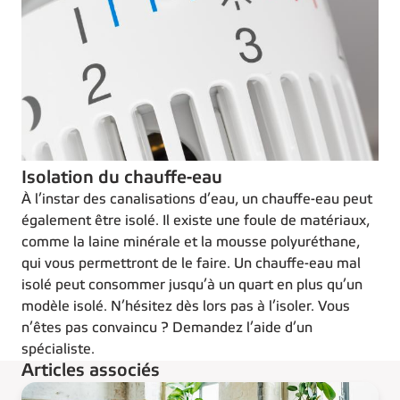
Isolation du chauffe-eau
À l’instar des canalisations d’eau, un chauffe-eau peut
également être isolé. Il existe une foule de matériaux,
comme la laine minérale et la mousse polyuréthane,
qui vous permettront de le faire. Un chauffe-eau mal
isolé peut consommer jusqu’à un quart en plus qu’un
modèle isolé. N’hésitez dès lors pas à l’isoler. Vous
n’êtes pas convaincu ? Demandez l’aide d’un
spécialiste.
Articles associés