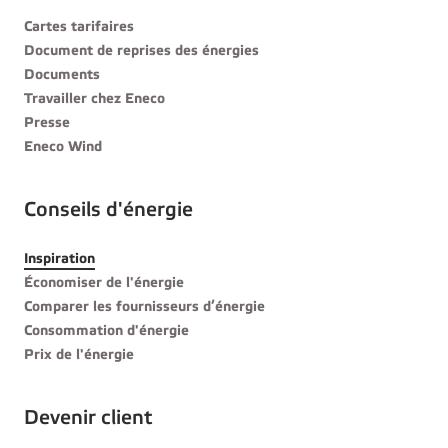
Cartes tarifaires
Document de reprises des énergies
Documents
Travailler chez Eneco
Presse
Eneco Wind
Conseils d'énergie
Inspiration
Économiser de l'énergie
Comparer les fournisseurs d’énergie
Consommation d'énergie
Prix de l'énergie
Devenir client