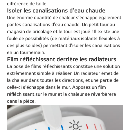
différence de taille.
Isoler les canalisations d’eau chaude
Une énorme quantité de chaleur s’échappe également
par les canalisations d’eau chaude. Un petit tour au
magasin de bricolage et le tour est joué ! Il existe une
foule de possibilités (de matériaux isolants flexibles à
des plus solides) permettant d’isoler les canalisations
en un tournemain.
Film réfléchissant derrière les radiateurs
La pose de films réfléchissants constitue une solution
extrêmement simple à réaliser. Un radiateur émet de
la chaleur dans toutes les directions, et une partie de
celle-ci s’échappe dans le mur. Apposez un film
réfléchissant sur le mur et la chaleur se réverbèrera
dans la pièce.