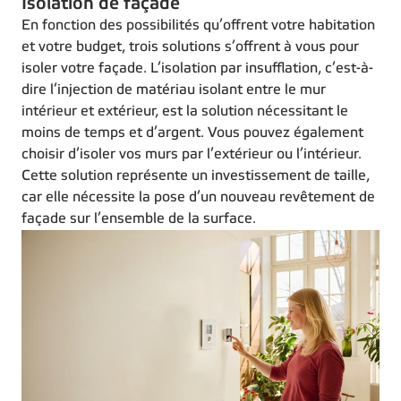
Isolation de façade
En fonction des possibilités qu’offrent votre habitation
et votre budget, trois solutions s’offrent à vous pour
isoler votre façade. L’isolation par insufflation, c’est-à-
dire l’injection de matériau isolant entre le mur
intérieur et extérieur, est la solution nécessitant le
moins de temps et d’argent. Vous pouvez également
choisir d’isoler vos murs par l’extérieur ou l’intérieur.
Cette solution représente un investissement de taille,
car elle nécessite la pose d’un nouveau revêtement de
façade sur l’ensemble de la surface.