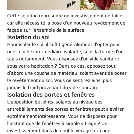
Cette solution représente un investissement de taille,
car elle nécessite la pose d’un nouveau revêtement de
façade sur l’ensemble de la surface.
Isolation du sol
Pour isoler le sol, il suffit généralement d’opter pour
une couche intermédiaire isolante, sous la forme d’un
tapis notamment. Vous disposez d’un vide sanitaire
sous votre habitation ? Dans ce cas, apposez tout
d’abord une couche de matériau isolant avant de poser
le revêtement du sol. Vous ne sentirez ainsi plus
jamais le froid provenant du vide sanitaire.
Isolation des portes et fenêtres
L’apposition de joints isolants au niveau des
entrebâillements des portes et fenêtres peut s’avérer
extrêmement intéressante. Vous ne disposez pour
l’instant que de fenêtres à simple vitrage ? Un
investissement dans du double vitrage fera une