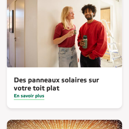
Des panneaux solaires sur
votre toit plat
En savoir plus