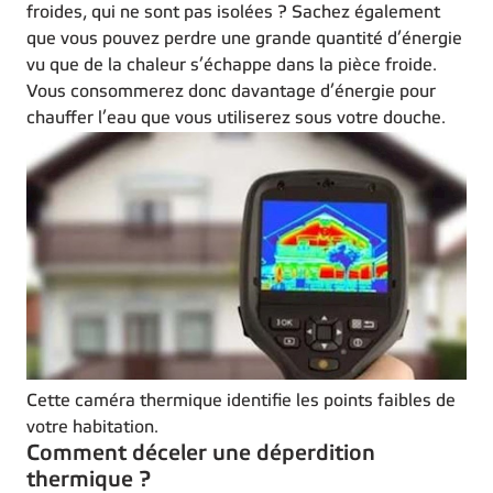
froides, qui ne sont pas isolées ? Sachez également
que vous pouvez perdre une grande quantité d’énergie
vu que de la chaleur s’échappe dans la pièce froide.
Vous consommerez donc davantage d’énergie pour
chauffer l’eau que vous utiliserez sous votre douche.
Cette caméra thermique identifie les points faibles de
votre habitation.
Comment déceler une déperdition
thermique ?