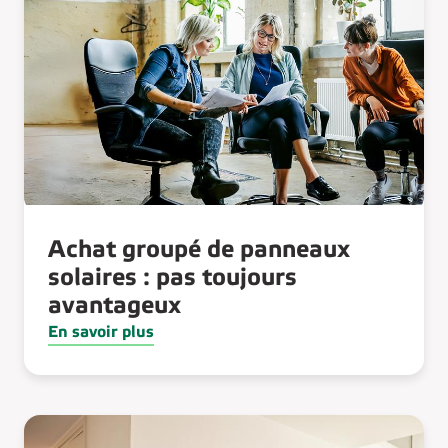
Achat groupé de panneaux
solaires : pas toujours
avantageux
En savoir plus