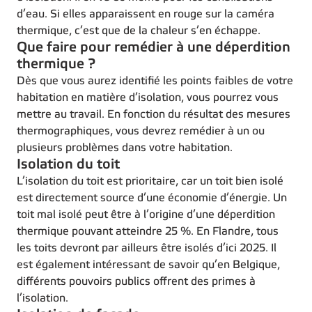
d’eau. Si elles apparaissent en rouge sur la caméra
thermique, c’est que de la chaleur s’en échappe.
Que faire pour remédier à une déperdition
thermique ?
Dès que vous aurez identifié les points faibles de votre
habitation en matière d’isolation, vous pourrez vous
mettre au travail. En fonction du résultat des mesures
thermographiques, vous devrez remédier à un ou
plusieurs problèmes dans votre habitation.
Isolation du toit
L’isolation du toit est prioritaire, car un toit bien isolé
est directement source d’une économie d’énergie. Un
toit mal isolé peut être à l’origine d’une déperdition
thermique pouvant atteindre 25 %. En Flandre, tous
les toits devront par ailleurs être isolés d’ici 2025. Il
est également intéressant de savoir qu’en Belgique,
différents pouvoirs publics offrent des primes à
l’isolation.