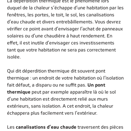
La déperdition thermique est le phénomène lors
duquel de la chaleur s’échappe d’une habitation par les
fenêtres, les portes, le toit, le sol, les canalisations
d’eau chaude et divers entrebâillements. Vous devrez
vérifier ce point avant d’envisager l’achat de panneaux
solaires ou d’une chaudière à haut rendement. En
effet, il est inutile d’envisager ces investissements
tant que votre habitation ne sera pas correctement
isolée.
Qui dit déperdition thermique dit souvent pont
thermique : un endroit de votre habitation où l’isolation
fait défaut, a disparu ou ne suffit pas.
Un pont
thermique
peut par exemple apparaître là où le sol
d’une habitation est directement relié aux murs
extérieurs, sans isolation. A cet endroit, la chaleur
échappera plus facilement vers l’extérieur.
Les
canalisations d’eau chaude
traversent des pièces