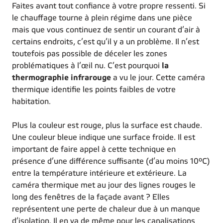
Faites avant tout confiance à votre propre ressenti. Si
le chauffage tourne à plein régime dans une pièce
mais que vous continuez de sentir un courant d’air à
certains endroits, c’est qu’il y a un problème. Il n’est
toutefois pas possible de déceler les zones
problématiques à l’œil nu. C’est pourquoi
la
thermographie infrarouge
a vu le jour. Cette caméra
thermique identifie les points faibles de votre
habitation.
Plus la couleur est rouge, plus la surface est chaude.
Une couleur bleue indique une surface froide. Il est
important de faire appel à cette technique en
présence d’une différence suffisante (d’au moins 10°C)
entre la température intérieure et extérieure. La
caméra thermique met au jour des lignes rouges le
long des fenêtres de la façade avant ? Elles
représentent une perte de chaleur due à un manque
d’isolation. Il en va de même pour les canalisations