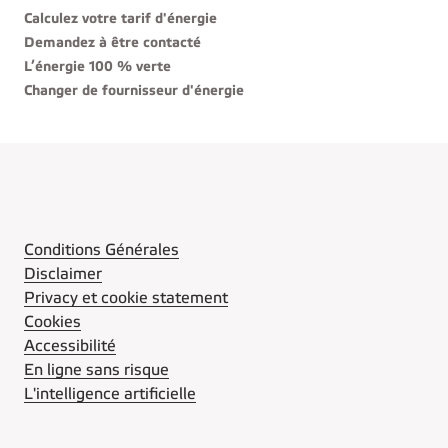
Calculez votre tarif d'énergie
Demandez à être contacté
L’énergie 100 % verte
Changer de fournisseur d'énergie
Conditions Générales
Disclaimer
Privacy et cookie statement
Cookies
Accessibilité
En ligne sans risque
L'intelligence artificielle