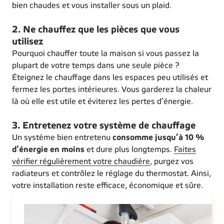
bien chaudes et vous installer sous un plaid.
2. Ne chauffez que les pièces que vous
utilisez
Pourquoi chauffer toute la maison si vous passez la
plupart de votre temps dans une seule pièce ?
Éteignez le chauffage dans les espaces peu utilisés et
fermez les portes intérieures. Vous garderez la chaleur
là où elle est utile et éviterez les pertes d’énergie.
3. Entretenez votre système de chauffage
Un système bien entretenu
consomme jusqu’à 10 %
d’énergie en moins
et dure plus longtemps.
Faites
vérifier régulièrement votre chaudière
, purgez vos
radiateurs et contrôlez le réglage du thermostat. Ainsi,
votre installation reste efficace, économique et sûre.