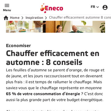
SÉLECTIO
FR
Menu
Chauffer efficacement automne 8 cons
Home
Inspiration
Economiser
Chauffer efficacement en
automne : 8 conseils
Les feuilles d’automne se parent d’orange, de rouge et
de jaune, et les jours raccourcissent tout en devenant
plus frais : il est temps de rallumer le chauffage. Mais
saviez-vous que le chauffage représente en moyenne
65 % de votre consommation d’énergie
? C’est donc
aussi la plus grande part de votre budget énergétique.