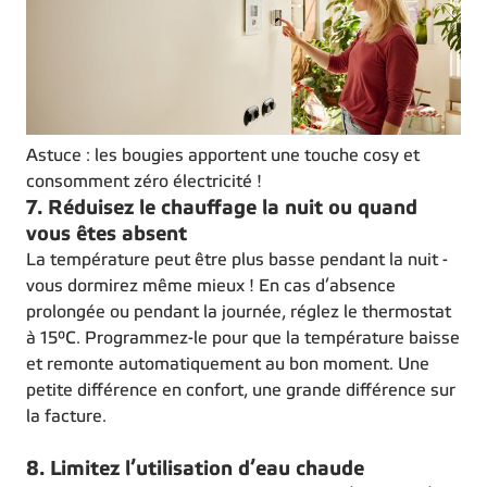
Astuce : les bougies apportent une touche cosy et
consomment zéro électricité !
7. Réduisez le chauffage la nuit ou quand
vous êtes absent
La température peut être plus basse pendant la nuit -
vous dormirez même mieux ! En cas d’absence
prolongée ou pendant la journée, réglez le thermostat
à 15°C. Programmez-le pour que la température baisse
et remonte automatiquement au bon moment. Une
petite différence en confort, une grande différence sur
la facture.
8. Limitez l’utilisation d’eau chaude