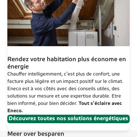
Rendez votre habitation plus économe en
énergie
Chauffer intelligemment, c’est plus de confort, une
facture plus légère et un impact positif sur le climat.
Eneco est à vos côtés avec des conseils utiles, des
solutions sur mesure et une expertise durable. Etre
bien informé, pour bien décider.
Tout s’éclaire avec
Eneco.
Découvrez toutes nos solutions énergétiques
Meer over besparen