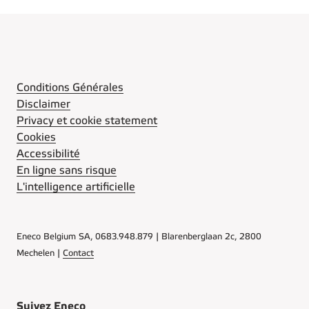
Conditions Générales
Disclaimer
Privacy et cookie statement
Cookies
Accessibilité
En ligne sans risque
L'intelligence artificielle
Eneco Belgium SA, 0683.948.879 | Blarenberglaan 2c, 2800
Mechelen |
Contact
Suivez Eneco