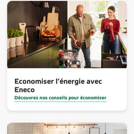
Economiser l'énergie avec
Eneco
Découvrez nos conseils pour économiser