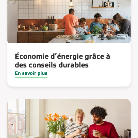
Économie d’énergie grâce à
des conseils durables
En savoir plus