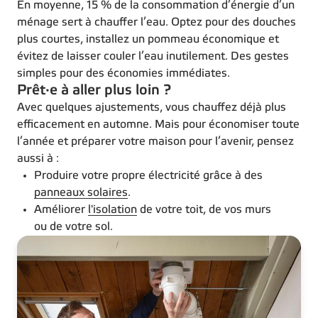
En moyenne, 15 % de la consommation d’énergie d’un
ménage sert à chauffer l’eau. Optez pour des douches
plus courtes, installez un pommeau économique et
évitez de laisser couler l’eau inutilement. Des gestes
simples pour des économies immédiates.
Prêt·e à aller plus loin ?
Avec quelques ajustements, vous chauffez déjà plus
efficacement en automne. Mais pour économiser toute
l’année et préparer votre maison pour l’avenir, pensez
aussi à :
Produire votre propre électricité grâce à des
panneaux solaires
.
Améliorer
l'isolation
de votre toit, de vos murs
ou de votre sol.