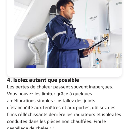
4. Isolez autant que possible
Les pertes de chaleur passent souvent inaperçues.
Vous pouvez les limiter grâce à quelques
améliorations simples : installez des joints
d’étanchéité aux fenêtres et aux portes, utilisez des
films réfléchissants derrière les radiateurs et isolez les
conduites dans les pièces non chauffées. Fini le
gaspillage de chaleur !