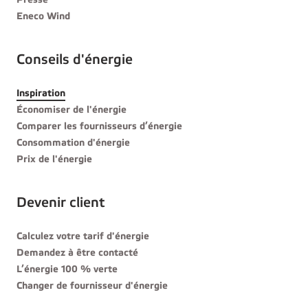
Presse
Eneco Wind
Conseils d'énergie
Inspiration
Économiser de l'énergie
Comparer les fournisseurs d’énergie
Consommation d'énergie
Prix de l'énergie
Devenir client
Calculez votre tarif d'énergie
Demandez à être contacté
L’énergie 100 % verte
Changer de fournisseur d'énergie