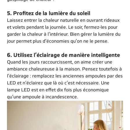
5. Profitez de la lumière du soleil
Laissez entrer la chaleur naturelle en ouvrant rideaux
et volets pendant la journée. Le soir, fermez-les pour
garder la chaleur à l’intérieur. Bien gérer la lumière du
jour permet plus d’économies qu’on ne le pense.
6. Utilisez l’éclairage de manière intelligente
Quand les jours raccourcissent, on aime créer une
ambiance chaleureuse à la maison. Pensez toutefois à
l’éclairage : remplacez les anciennes ampoules par des
LED et n’éclairez que là où c’est nécessaire. Une
lampe LED est en effet dix fois plus économique
qu’une ampoule à incandescence.