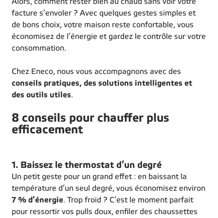
Alors, comment rester bien au chaud sans voir votre
facture s’envoler ? Avec quelques gestes simples et
de bons choix, votre maison reste confortable, vous
économisez de l’énergie et gardez le contrôle sur votre
consommation.
Chez Eneco, nous vous accompagnons avec des
conseils pratiques, des solutions intelligentes et
des outils utiles
.
8 conseils pour chauffer plus
efficacement
1. Baissez le thermostat d’un degré
Un petit geste pour un grand effet : en baissant la
température d’un seul degré, vous économisez environ
7 % d’énergie
. Trop froid ? C’est le moment parfait
pour ressortir vos pulls doux, enfiler des chaussettes