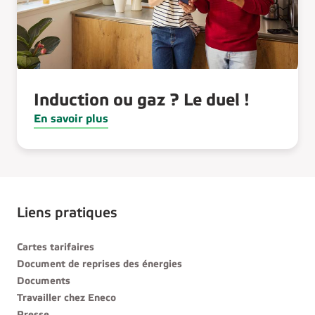
Induction ou gaz ? Le duel !
En savoir plus
Liens pratiques
Cartes tarifaires
Document de reprises des énergies
Documents
Travailler chez Eneco