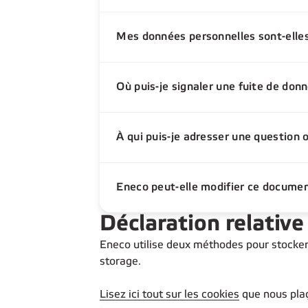
Mes données personnelles sont-elles
Où puis-je signaler une fuite de don
À qui puis-je adresser une question 
Eneco peut-elle modifier ce documen
Déclaration relative
Eneco utilise deux méthodes pour stocker 
storage.
Lisez ici tout sur les cookies
que nous plaç