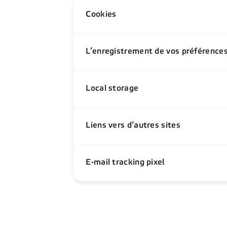
Cookies
L’enregistrement de vos préférences
Local storage
Liens vers d’autres sites
E-mail tracking pixel