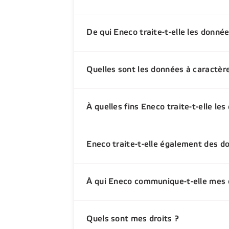
De qui Eneco traite-t-elle les donné
Quelles sont les données à caractèr
À quelles fins Eneco traite-t-elle le
Eneco traite-t-elle également des d
À qui Eneco communique-t-elle mes 
Quels sont mes droits ?