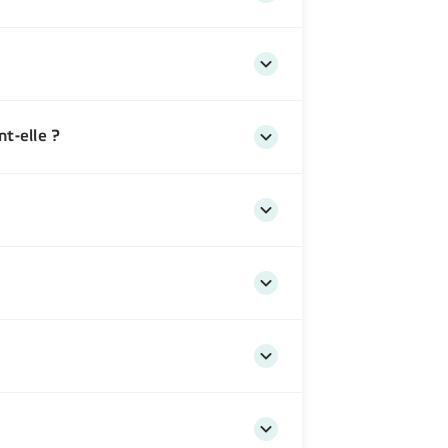
t-elle ?