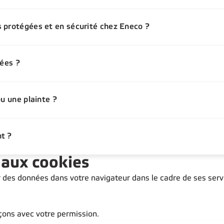
 protégées et en sécurité chez Eneco ?
nées ?
ou une plainte ?
t ?
 aux cookies
des données dans votre navigateur dans le cadre de ses service
ons avec votre permission.