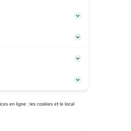
s en ligne : les cookies et le local