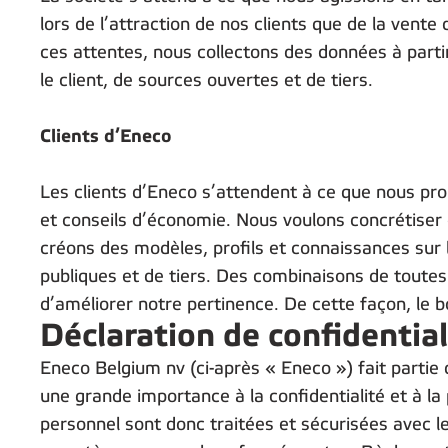
lors de l’attraction de nos clients que de la vente
ces attentes, nous collectons des données à parti
le client, de sources ouvertes et de tiers.
Clients d’Eneco
Les clients d’Eneco s’attendent à ce que nous pro
et conseils d’économie. Nous voulons concrétiser c
créons des modèles, profils et connaissances sur
publiques et de tiers. Des combinaisons de toute
d’améliorer notre pertinence. De cette façon, le 
Déclaration de confidential
Eneco Belgium nv (ci-après « Eneco ») fait parti
une grande importance à la confidentialité et à l
personnel sont donc traitées et sécurisées avec l