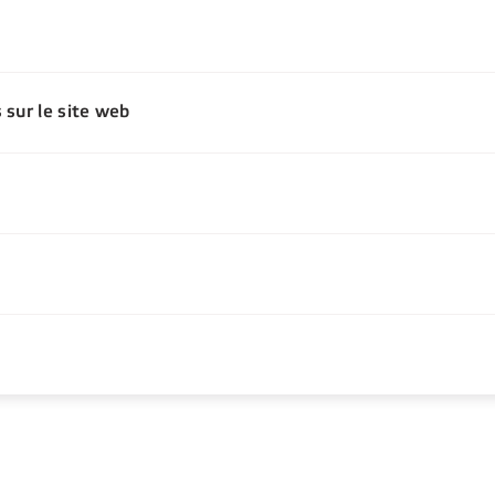
 sur le site web