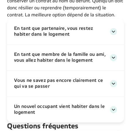
conserver un contrat au nom du défunt. Quelqu'un doit
donc résilier ou reprendre (temporairement) le
contrat. La meilleure option dépend de la situation.
En tant que partenaire, vous restez
habiter dans le logement
En tant que membre de la famille ou ami,
vous allez habiter dans le logement
Vous ne savez pas encore clairement ce
qui va se passer
Un nouvel occupant vient habiter dans le
logement
Questions fréquentes