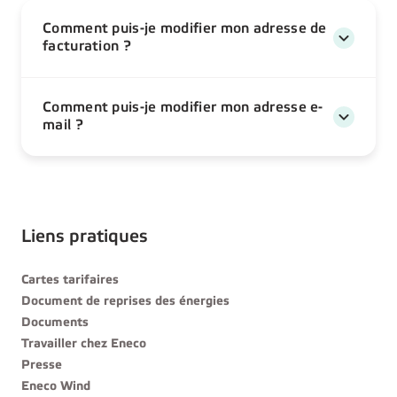
Comment puis-je modifier mon adresse de
facturation ?
Comment puis-je modifier mon adresse e-
mail ?
Liens pratiques
Cartes tarifaires
Document de reprises des énergies
Documents
Travailler chez Eneco
Presse
Eneco Wind