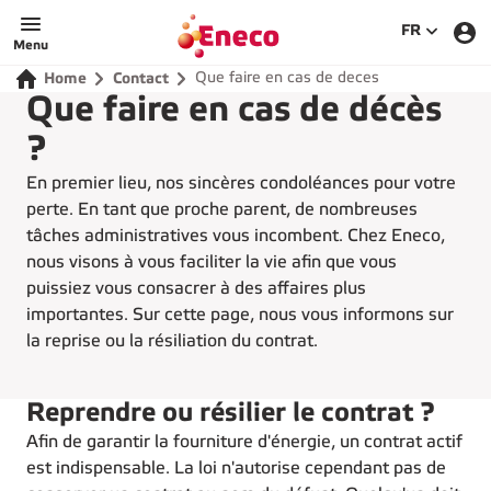
SÉLECTIO
FR
Menu
Que faire en cas de deces
Home
Contact
Que faire en cas de décès
?
En premier lieu, nos sincères condoléances pour votre
perte. En tant que proche parent, de nombreuses
tâches administratives vous incombent. Chez Eneco,
nous visons à vous faciliter la vie afin que vous
puissiez vous consacrer à des affaires plus
importantes. Sur cette page, nous vous informons sur
la reprise ou la résiliation du contrat.
Reprendre ou résilier le contrat ?
Afin de garantir la fourniture d'énergie, un contrat actif
est indispensable. La loi n'autorise cependant pas de