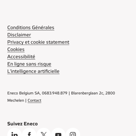
Conditions Générales
Disclaimer
Privacy et cookie statement
Cookies
Accessibilité
En ligne sans risque
L'intelligence artificielle
Eneco Belgium SA, 0683.948.879 | Blarenberglaan 2c, 2800
Mechelen |
Contact
Suivez Eneco