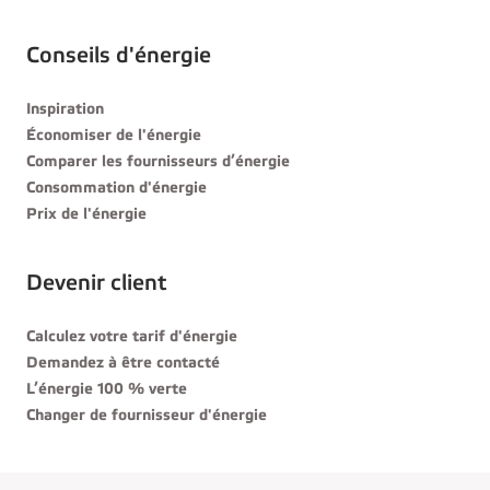
Conseils d'énergie
Inspiration
Économiser de l'énergie
Comparer les fournisseurs d’énergie
Consommation d'énergie
Prix de l'énergie
Devenir client
Calculez votre tarif d'énergie
Demandez à être contacté
L’énergie 100 % verte
Changer de fournisseur d'énergie