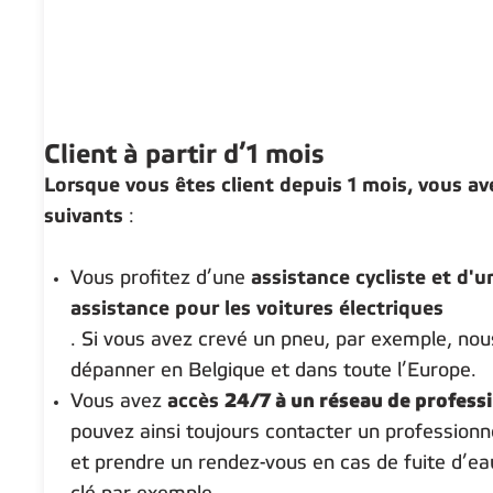
Client à partir d’1 mois
Lorsque vous êtes client depuis 1 mois, vous a
suivants
:
Vous profitez d’une
assistance cycliste et d'u
assistance pour les voitures électriques
. Si vous avez crevé un pneu, par exemple, no
dépanner en Belgique et dans toute l’Europe.
Vous avez
accès
24/7 à un réseau de profess
pouvez ainsi toujours contacter un professionn
et prendre un rendez-vous en cas de fuite d’e