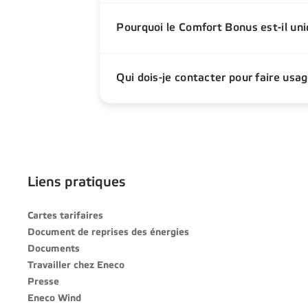
Pourquoi le Comfort Bonus est-il uni
Qui dois-je contacter pour faire usag
Liens pratiques
Cartes tarifaires
Document de reprises des énergies
Documents
Travailler chez Eneco
Presse
Eneco Wind