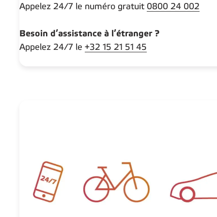
Appelez 24/7 le numéro gratuit
0800 24 002
Besoin d’assistance à l’étranger ?
Appelez 24/7 le
+32 15 21 51 45