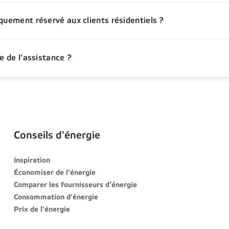
quement réservé aux clients résidentiels ?
e de l'assistance ?
Conseils d'énergie
Inspiration
Économiser de l'énergie
Comparer les fournisseurs d’énergie
Consommation d'énergie
Prix de l'énergie