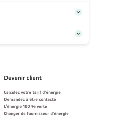
Devenir client
Calculez votre tarif d'énergie
Demandez à être contacté
L’énergie 100 % verte
Changer de fournisseur d'énergie