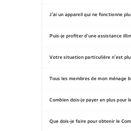
J’ai un appareil qui ne fonctionne plu
Puis-je profiter d'une assistance illi
Votre situation particulière n’est pl
Tous les membres de mon ménage bén
Combien dois-je payer en plus pour 
Que dois-je faire pour obtenir le Co