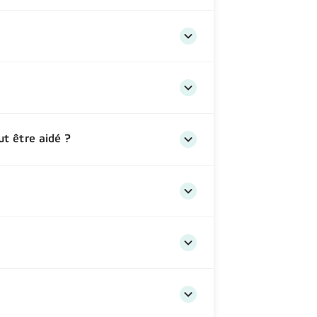
ut être aidé ?