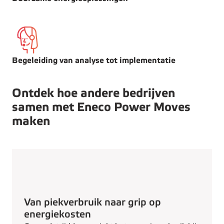
Begeleiding van analyse tot implementatie
Ontdek hoe andere bedrijven
samen met Eneco Power Moves
maken
Van piekverbruik naar grip op
energiekosten