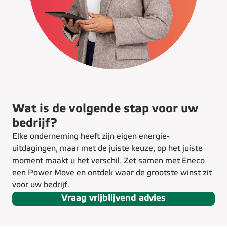
Wat is de volgende stap voor uw
bedrijf?
Elke onderneming heeft zijn eigen energie-
uitdagingen, maar met de juiste keuze, op het juiste
moment maakt u het verschil. Zet samen met Eneco
een Power Move en ontdek waar de grootste winst zit
voor uw bedrijf.
Vraag vrijblijvend advies