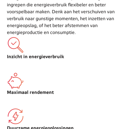
ingrepen die energieverbruik flexibeler en beter
voorspelbaar maken. Denk aan het verschuiven van
verbruik naar gunstige momenten, het inzetten van
energieopslag, of het beter afstemmen van
energieproductie en consumptie.
Inzicht in energieverbruik
Maximaal rendement
Duurzame energieoplossingen