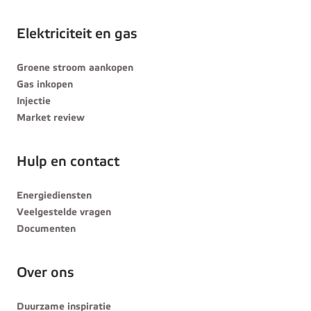
Elektriciteit en gas
Groene stroom aankopen
Gas inkopen
Injectie
Market review
Hulp en contact
Energiediensten
Veelgestelde vragen
Documenten
Over ons
Duurzame inspiratie