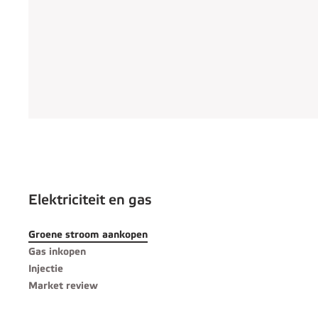
Elektriciteit en gas
Groene stroom aankopen
Gas inkopen
Injectie
Market review