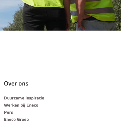
Over ons
Duurzame inspiratie
Werken bij Eneco
Pers
Eneco Groep