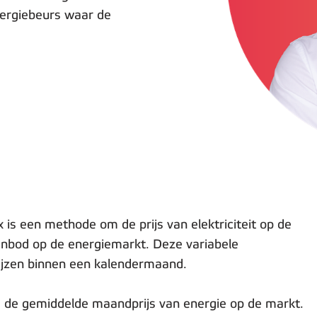
nergiebeurs waar de
 is een methode om de prijs van elektriciteit op de
aanbod op de energiemarkt. Deze variabele
rijzen binnen een kalendermaand.
 de gemiddelde maandprijs van energie op de markt.