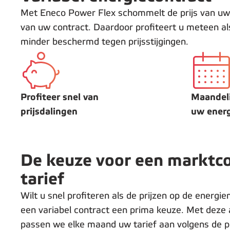
Met Eneco Power Flex schommelt de prijs van uw
van uw contract. Daardoor profiteert u meteen als
minder beschermd tegen prijsstijgingen.
Profiteer snel van
Maandeli
prijsdalingen
uw energ
De keuze voor een marktc
tarief
Wilt u snel profiteren als de prijzen op de energi
een variabel contract een prima keuze. Met deze
passen we elke maand uw tarief aan volgens de pr