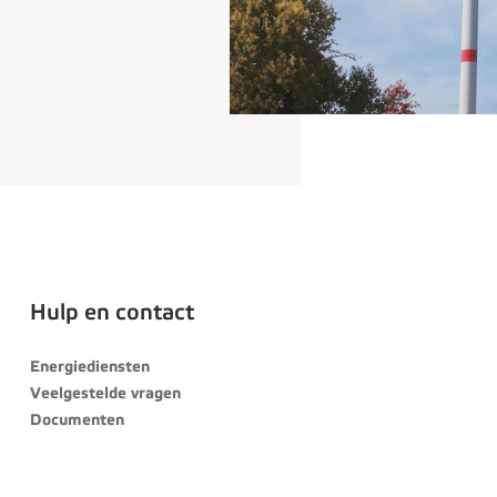
Hulp en contact
Energiediensten
Veelgestelde vragen
Documenten