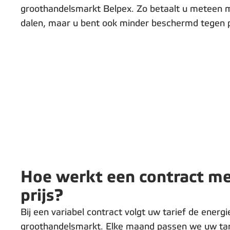
groothandelsmarkt Belpex. Zo betaalt u meteen mi
dalen, maar u bent ook minder beschermd tegen pr
Hoe werkt een contract me
prijs?
Bij een variabel contract volgt uw tarief de energi
groothandelsmarkt. Elke maand passen we uw tar