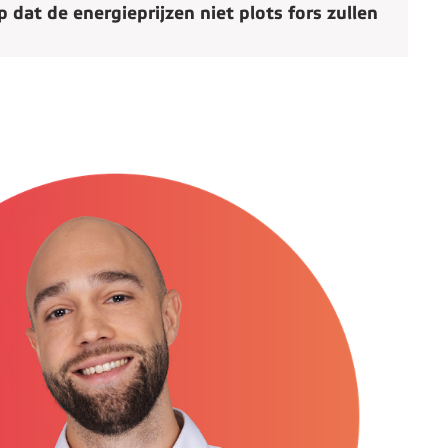
 dat de energieprijzen niet plots fors zullen