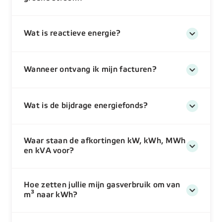
Wat is reactieve energie?
Wanneer ontvang ik mijn facturen?
Wat is de bijdrage energiefonds?
Waar staan de afkortingen kW, kWh, MWh
en kVA voor?
Hoe zetten jullie mijn gasverbruik om van
m³ naar kWh?