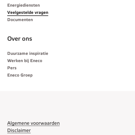
Energiediensten
Veelgestelde vragen
Documenten
Over ons
Duurzame inspiratie
Werken bij Eneco
Pers
Eneco Groep
Algemene voorwaarden
Disclaimer