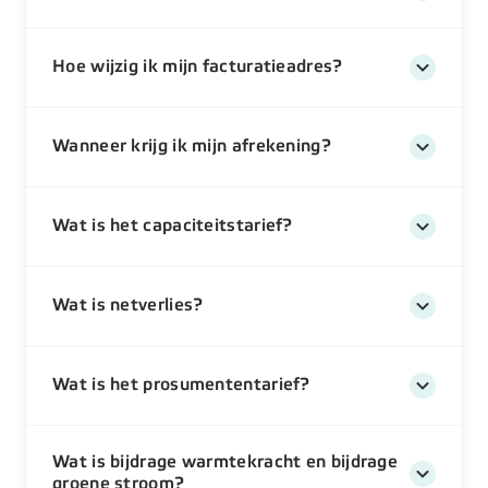
Hoe wijzig ik mijn facturatieadres?
Wanneer krijg ik mijn afrekening?
Wat is het capaciteitstarief?
Wat is netverlies?
Wat is het prosumententarief?
Wat is bijdrage warmtekracht en bijdrage
groene stroom?