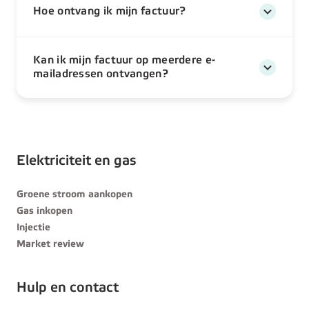
Hoe ontvang ik mijn factuur?
Kan ik mijn factuur op meerdere e-
mailadressen ontvangen?
Elektriciteit en gas
Groene stroom aankopen
Gas inkopen
Injectie
Market review
Hulp en contact