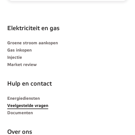
Elektriciteit en gas
Groene stroom aankopen
Gas inkopen
Injectie
Market review
Hulp en contact
Energiediensten
Veelgestelde vragen
Documenten
Over ons