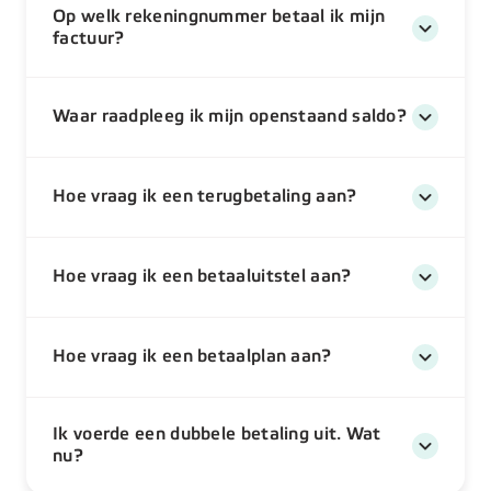
Op welk rekeningnummer betaal ik mijn
factuur?
Waar raadpleeg ik mijn openstaand saldo?
Hoe vraag ik een terugbetaling aan?
Hoe vraag ik een betaaluitstel aan?
Hoe vraag ik een betaalplan aan?
Ik voerde een dubbele betaling uit. Wat
nu?