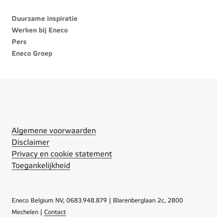
Duurzame inspiratie
Werken bij Eneco
Pers
Eneco Groep
Algemene voorwaarden
Disclaimer
Privacy en cookie statement
Toegankelijkheid
Eneco Belgium NV, 0683.948.879 | Blarenberglaan 2c, 2800
Mechelen |
Contact