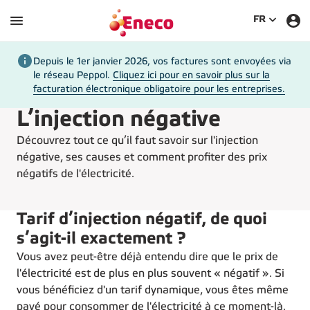
SÉLECTIO
FR
Depuis le 1er janvier 2026, vos factures sont envoyées via
le réseau Peppol.
Cliquez ici pour en savoir plus sur la
facturation électronique obligatoire pour les entreprises.
L’injection négative
Découvrez tout ce qu’il faut savoir sur l'injection
négative, ses causes et comment profiter des prix
négatifs de l'électricité.
Tarif d’injection négatif, de quoi
s’agit-il exactement ?
Vous avez peut-être déjà entendu dire que le prix de
l'électricité est de plus en plus souvent « négatif ». Si
vous bénéficiez d'un tarif dynamique, vous êtes même
payé pour consommer de l'électricité à ce moment-là.