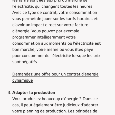
les tarifs sont liés aux prix du marché de
l'électricité, qui changent toutes les heures.
Avec ce type de contrat, votre consommation
vous permet de jouer sur les tarifs horaires et
d'avoir un impact direct sur votre facture
d'énergie. Vous pouvez par exemple
programmer intelligemment votre
consommation aux moments où l'électricité est
bon marché, voire même où vous êtes payé
pour consommer de l'électricité lorsque les prix
sont négatifs.
Demandez une offre pour un contrat d'énergie
dynamique
Adapter la production
Vous produisez beaucoup d'énergie ? Dans ce
cas, il peut également être judicieux d'adapter
votre planning de production. Les périodes de