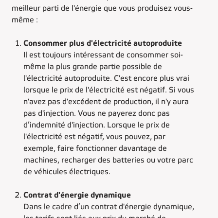
meilleur parti de l'énergie que vous produisez vous-
même :
Consommer plus d'électricité autoproduite
Il est toujours intéressant de consommer soi-
même la plus grande partie possible de
l'électricité autoproduite. C'est encore plus vrai
lorsque le prix de l'électricité est négatif. Si vous
n'avez pas d'excédent de production, il n'y aura
pas d'injection. Vous ne payerez donc pas
d’indemnité d'injection. Lorsque le prix de
l'électricité est négatif, vous pouvez, par
exemple, faire fonctionner davantage de
machines, recharger des batteries ou votre parc
de véhicules électriques.
Contrat d'énergie dynamique
Dans le cadre d’un contrat d'énergie dynamique,