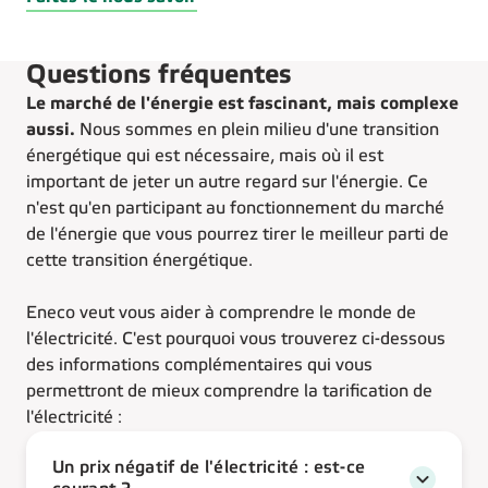
Questions fréquentes
Le marché de l'énergie est fascinant, mais complexe
aussi.
Nous sommes en plein milieu d'une transition
énergétique qui est nécessaire, mais où il est
important de jeter un autre regard sur l'énergie. Ce
n'est qu'en participant au fonctionnement du marché
de l'énergie que vous pourrez tirer le meilleur parti de
cette transition énergétique.
Eneco veut vous aider à comprendre le monde de
l'électricité. C'est pourquoi vous trouverez ci-dessous
des informations complémentaires qui vous
permettront de mieux comprendre la tarification de
l'électricité :
Un prix négatif de l'électricité : est-ce