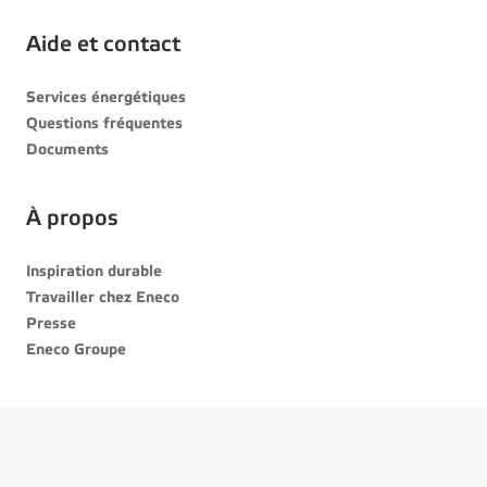
Aide et contact
Services énergétiques
Questions fréquentes
Documents
À propos
Inspiration durable
Travailler chez Eneco
Presse
Eneco Groupe