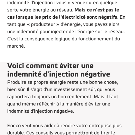
indemnité d'injection : vous « vendez » en quelque
sorte votre énergie au réseau.
Mais ce n'est pas le
cas lorsque les prix de l'électricité sont négatifs
. En
tant que « producteur » d'énergie, vous payez alors
une indemnité pour injecter de l'énergie sur le réseau.
C'est la conséquence logique du fonctionnement du
marché.
Voici comment éviter une
indemnité d'injection négative
Produire sa propre énergie reste une bonne chose,
bien sûr. Il s'agit d'un investissement sûr, qui vous
rapportera toujours un bon rendement. Mais il faut
quand même réfléchir à la manière d'éviter une
indemnité d'injection négative.
Eneco veut vous aider à rendre votre entreprise plus
durable. Ces conseils vous permettront de tirer le