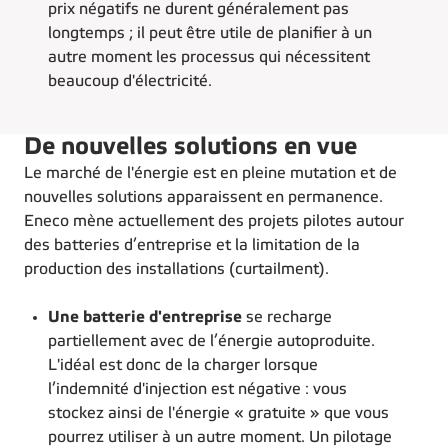
prix négatifs ne durent généralement pas
longtemps ; il peut être utile de planifier à un
autre moment les processus qui nécessitent
beaucoup d'électricité.
De nouvelles solutions en vue
Le marché de l'énergie est en pleine mutation et de
nouvelles solutions apparaissent en permanence.
Eneco mène actuellement des projets pilotes autour
des batteries d’entreprise et la limitation de la
production des installations (curtailment).
Une batterie d'entreprise
se recharge
partiellement avec de l’énergie autoproduite.
L'idéal est donc de la charger lorsque
l’indemnité d'injection est négative : vous
stockez ainsi de l'énergie « gratuite » que vous
pourrez utiliser à un autre moment. Un pilotage