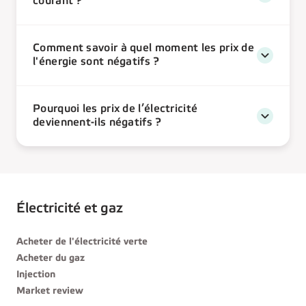
courant ?
Comment savoir à quel moment les prix de
l'énergie sont négatifs ?
Pourquoi les prix de l’électricité
deviennent-ils négatifs ?
Électricité et gaz
Acheter de l'électricité verte
Acheter du gaz
Injection
Market review