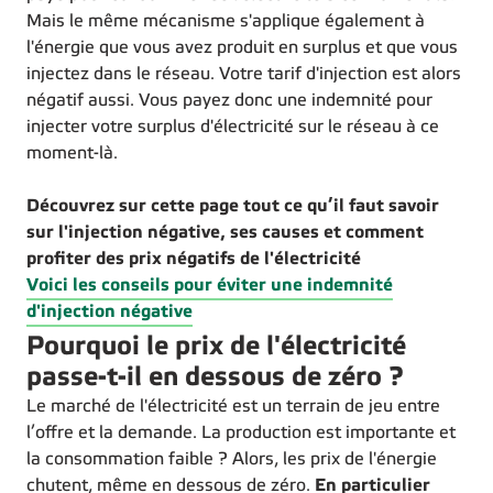
Mais le même mécanisme s'applique également à
l'énergie que vous avez produit en surplus et que vous
injectez dans le réseau. Votre tarif d'injection est alors
négatif aussi. Vous payez donc une indemnité pour
injecter votre surplus d'électricité sur le réseau à ce
moment-là.
Découvrez sur cette page tout ce qu’il faut savoir
sur l'injection négative, ses causes et comment
profiter des prix négatifs de l'électricité
Voici les conseils pour éviter une indemnité
d'injection négative
Pourquoi le prix de l'électricité
passe-t-il en dessous de zéro ?
Le marché de l'électricité est un terrain de jeu entre
l’offre et la demande. La production est importante et
la consommation faible ? Alors, les prix de l'énergie
chutent, même en dessous de zéro.
En particulier