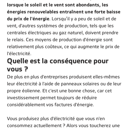
lorsque le soleil et le vent sont abondants, les
énergies renouvelables entraînent une forte baisse
du prix de l'énergie
. Lorsqu’il y a peu de soleil et de
vent, d'autres systèmes de production, tels que les
centrales électriques au gaz naturel, doivent prendre
le relais. Ces moyens de production d'énergie sont
relativement plus coûteux, ce qui augmente le prix de
l'électricité.
Quelle est la conséquence pour
vous ?
De plus en plus d'entreprises produisent elles-mêmes
leur électricité à l'aide de panneaux solaires ou de leur
propre éolienne. Et c'est une bonne chose, car cet
investissement permet toujours de réduire
considérablement vos factures d'énergie.
Vous produisez plus d'électricité que vous n'en
consommez actuellement ? Alors vous toucherez une