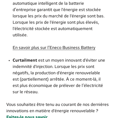
automatique intelligent de la batterie
d’entreprise garantit que l'énergie est stockée
lorsque les prix du marché de l'énergie sont bas.
Lorsque les prix de l'énergie sont plus élevés,
l'électricité stockée est automatiquement
utilisée.
En savoir plus sur l’Eneco Business Battery
Curtailment
est un moyen innovant d'éviter une
indemnité d'injection. Lorsque les prix sont
négatifs, la production d'énergie renouvelable
est (partiellement) arrêtée. À ce moment-là, il
est plus économique de prélever de l’électricité
sur le réseau.
Vous souhaitez être tenu au courant de nos dernières
innovations en matière d'énergie renouvelable ?
Faites-le nous savoir