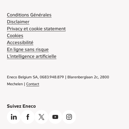
Conditions Générales
Disclaimer
Privacy et cookie statement
Cookies
Accessibilité
En ligne sans risque
L'intelligence artificielle
Eneco Belgium SA, 0683.948.879 | Blarenberglaan 2c, 2800
Mechelen |
Contact
Suivez Eneco