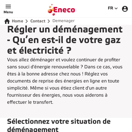
SÉLECTIO
FR
Menu
Demenager
Home
Contact
Régler un déménagement
- Qu’en est-il de votre gaz
et électricité ?
Vous allez déménager et voulez continuer de profiter
sans souci d'énergie renouvelable ? Dans ce cas, vous
êtes à la bonne adresse chez nous ! Réglez vos
documents de reprise des énergies en ligne en toute
simplicité. Même si vous étiez client d'un autre
fournisseur des énergies, nous vous aiderons à
effectuer le transfert.
Sélectionnez votre situation de
déménagement