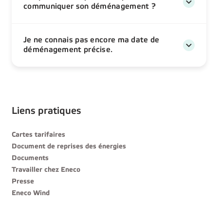
communiquer son déménagement ?
Je ne connais pas encore ma date de
déménagement précise.
Liens pratiques
Cartes tarifaires
Document de reprises des énergies
Documents
Travailler chez Eneco
Presse
Eneco Wind