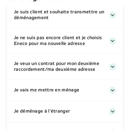
Je suis client et souhaite transmettre un
déménagement
Je ne suis pas encore client et je choisis
Eneco pour ma nouvelle adresse
Je veux un contrat pour mon deuxième
raccordement/ma deuxième adresse
Je vais me mettre en ménage
Je déménage à l'étranger