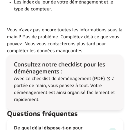
Les index du jour de votre déménagement et le
type de compteur.
Vous n'avez pas encore toutes les informations sous la
main ? Pas de problème. Complétez déjà ce que vous
pouvez. Nous vous contacterons plus tard pour
compléter les données manquantes.
Consultez notre checklist pour les
déménagements :
Avec ce
checklist de déménagement (PDF)
à
portée de main, vous pensez à tout. Votre
déménagement est ainsi organisé facilement et
rapidement.
Questions fréquentes
De quel délai dispose-t-on pour