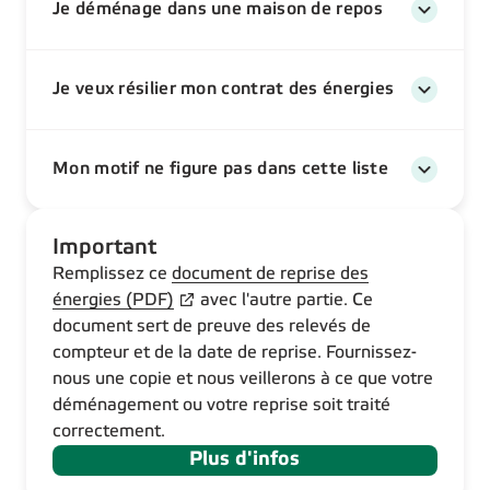
Je déménage dans une maison de repos
Je veux résilier mon contrat des énergies
Mon motif ne figure pas dans cette liste
Important
Remplissez ce
document de reprise des
énergies (PDF)
avec l'autre partie
. Ce
document sert de preuve des relevés de
compteur et de la date de reprise. Fournissez-
nous une copie et nous veillerons à ce que votre
déménagement ou votre reprise soit traité
correctement.
Plus d'infos