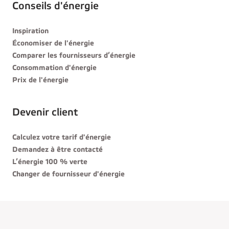
Conseils d'énergie
Inspiration
Économiser de l'énergie
Comparer les fournisseurs d’énergie
Consommation d'énergie
Prix de l'énergie
Devenir client
Calculez votre tarif d'énergie
Demandez à être contacté
L’énergie 100 % verte
Changer de fournisseur d'énergie