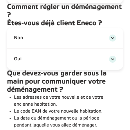
Comment régler un déménagement
?
Êtes-vous déjà client Eneco ?
Non
Oui
Que devez-vous garder sous la
main pour communiquer votre
déménagement ?
Les adresses de votre nouvelle et de votre
ancienne habitation.
Le code EAN de votre nouvelle habitation.
La date du déménagement ou la période
pendant laquelle vous allez déménager.