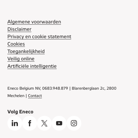
Algemene voorwaarden
Disclaimer
Privacy en cookie statement
Cookies
Toegankelijkheid
Veilig online
Artificiële intelligentie
Eneco Belgium NV, 0683.948.879 | Blarenberglaan 2c, 2800
Mechelen |
Contact
Volg Eneco