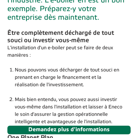
l'industrie. L’e-boiler en est un bon
exemple. Préparez-y votre
entreprise dès maintenant.
Être complètement déchargé de tout
souci ou investir vous-même
L'installation d'un e-boiler peut se faire de deux
manières :
Nous pouvons vous décharger de tout souci en
prenant en charge le financement et la
réalisation de l'investissement.
Mais bien entendu, vous pouvez aussi investir
vous-même dans l'installation et laisser à Eneco
le soin d'assurer la gestion opérationnelle
intelligente et avantageuse de l'installation.
Demandez plus d'informations
One Planet Plan