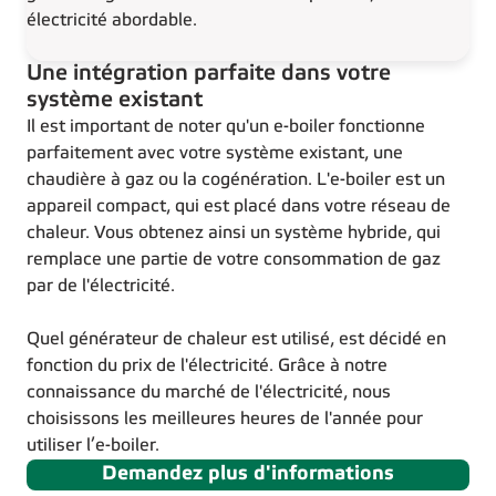
électricité abordable.
Une intégration parfaite dans votre
système existant
Il est important de noter qu'un e-boiler fonctionne
parfaitement avec votre système existant, une
chaudière à gaz ou la cogénération. L'e-boiler est un
appareil compact, qui est placé dans votre réseau de
chaleur. Vous obtenez ainsi un système hybride, qui
remplace une partie de votre consommation de gaz
par de l'électricité.
Quel générateur de chaleur est utilisé, est décidé en
fonction du prix de l'électricité. Grâce à notre
connaissance du marché de l'électricité, nous
choisissons les meilleures heures de l'année pour
utiliser l’e-boiler.
Demandez plus d'informations