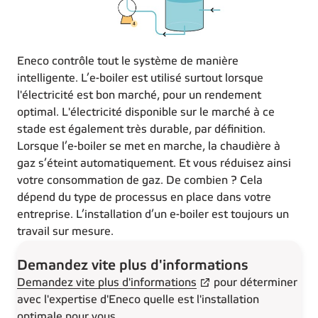
Eneco contrôle tout le système de manière
intelligente. L’e-boiler est utilisé surtout lorsque
l'électricité est bon marché, pour un rendement
optimal. L'électricité disponible sur le marché à ce
stade est également très durable, par définition.
Lorsque l’e-boiler se met en marche, la chaudière à
gaz s’éteint automatiquement. Et vous réduisez ainsi
votre consommation de gaz. De combien ? Cela
dépend du type de processus en place dans votre
entreprise. L’installation d’un e-boiler est toujours un
travail sur mesure.
Demandez vite plus d'informations
Demandez vite plus d'informations
pour déterminer
avec l'expertise d'Eneco quelle est l'installation
optimale pour vous.