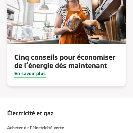
Cinq conseils pour économiser
de l’énergie dès maintenant
En savoir plus
Électricité et gaz
Acheter de l'électricité verte