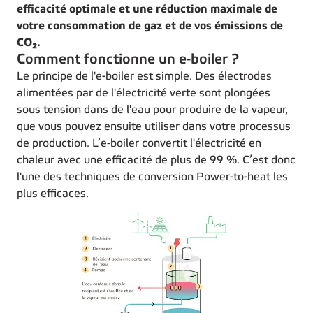
efficacité optimale et une réduction maximale de
votre consommation de gaz et de vos émissions de
CO₂.
Comment fonctionne un e-boiler ?
Le principe de l'e-boiler est simple. Des électrodes
alimentées par de l'électricité verte sont plongées
sous tension dans de l'eau pour produire de la vapeur,
que vous pouvez ensuite utiliser dans votre processus
de production. L’e-boiler convertit l'électricité en
chaleur avec une efficacité de plus de 99 %. C’est donc
l'une des techniques de conversion Power-to-heat les
plus efficaces.