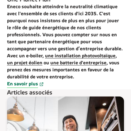
Eneco souhaite atteindre la neutralité climatique
avec l'ensemble de ses clients d'ici 2035. C'est
pourquoi nous insistons de plus en plus pour jouer
le rôle de guide énergétique de nos clients
professionnels. Vous pouvez compter sur nous en
tant que partenaire énergétique pour vous
accompagner vers une gestion d’entreprise durable.
Avec un e-boiler,
une installation photovoltaïque
,
un projet éolien
ou
une batterie d'entreprise
, vous
prenez des mesures importantes en faveur de la
durabilité de votre entreprise.
En savoir plus
Articles associés