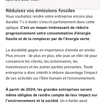
Réduisez vos émissions fossiles
Vous souhaitez rendre votre entreprise encore plus
durable ? L'e-boiler s'inscrit parfaitement dans cette
optique.
C'est un moyen intéressant de réduire
progressivement votre consommation d'énergie
fossile et de la remplacer par de l'énergie verte
.
La durabilité gagne en importance d'année en année.
Plus encore : de plus en plus, elle joue un rôle clé pour
convaincre les clients, les actionnaires, les
investisseurs et les autres parties prenantes. Toute
entreprise a donc intérêt à réduire davantage l'impact
de ses activités sur l’être humain et l'environnement.
À partir de 2024, les grandes entreprises seront
même obligées de rendre compte de leur impact sur
l’environnement et la société
. Un e-boiler peut