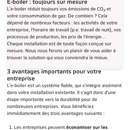
E-boiler : toujours sur mesure
L’e-boiler réduit toujours vos émissions de CO₂ et
votre consommation de gaz. De combien ? Cela
dépend de nombreux facteurs : les activités de votre
entreprise, l'horaire de travail (p.e. travail de nuit), vos
processus de production, les prix de l'énergie...
Chaque installation est de toute façon conçue sur
mesure. Nous nous ferons un plaisir de vous aider à
trouver la solution qui vous conviendra le mieux.
3 avantages importants pour votre
entreprise
L’e-boiler est un système fiable, qui s'intègre aisément
dans votre installation existante. Il s'agit donc d'une
étape importante vers la durabilité pour de
nombreuses entreprises. Vous bénéficiez
immédiatement des trois avantages suivants :
Les entreprises peuvent
économiser sur les