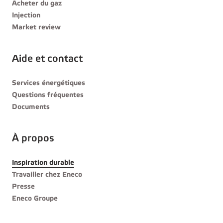
Acheter du gaz
Injection
Market review
Aide et contact
Services énergétiques
Questions fréquentes
Documents
À propos
Inspiration durable
Travailler chez Eneco
Presse
Eneco Groupe