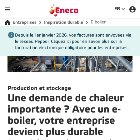
SÉLECTIO
FR
E boiler
Entreprises
Inspiration durable
Depuis le 1er janvier 2026, vos factures sont envoyées via
le réseau Peppol.
Cliquez ici pour en savoir plus sur la
facturation électronique obligatoire pour les entreprises.
Production et stockage
Une demande de chaleur
importante ? Avec un e-
boiler, votre entreprise
devient plus durable