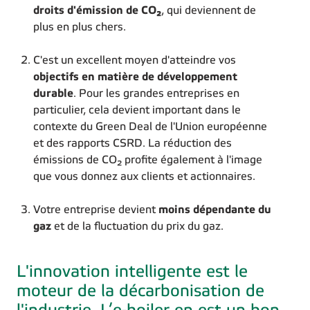
droits d'émission de CO₂
, qui deviennent de
plus en plus chers.
C'est un excellent moyen d'atteindre vos
objectifs en matière de développement
durable
. Pour les grandes entreprises en
particulier, cela devient important dans le
contexte du Green Deal de l'Union européenne
et des rapports CSRD. La réduction des
émissions de CO₂ profite également à l'image
que vous donnez aux clients et actionnaires.
Votre entreprise devient
moins dépendante du
gaz
et de la fluctuation du prix du gaz.
L'innovation intelligente est le
moteur de la décarbonisation de