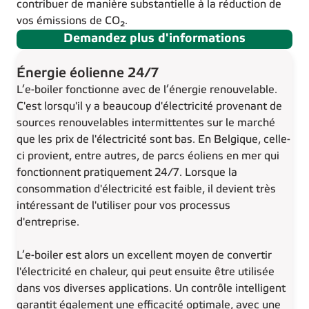
contribuer de manière substantielle à la réduction de
vos émissions de CO₂.
Demandez plus d'informations
Énergie éolienne 24/7
L’e-boiler fonctionne avec de l’énergie renouvelable.
C'est lorsqu'il y a beaucoup d'électricité provenant de
sources renouvelables intermittentes sur le marché
que les prix de l'électricité sont bas. En Belgique, celle-
ci provient, entre autres, de parcs éoliens en mer qui
fonctionnent pratiquement 24/7. Lorsque la
consommation d'électricité est faible, il devient très
intéressant de l'utiliser pour vos processus
d'entreprise.
L’e-boiler est alors un excellent moyen de convertir
l'électricité en chaleur, qui peut ensuite être utilisée
dans vos diverses applications. Un contrôle intelligent
garantit également une efficacité optimale, avec une