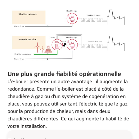
Une plus grande fiabilité opérationnelle
L’e-boiler présente un autre avantage : il augmente la
redondance. Comme l’e-boiler est placé à côté de la
chaudière à gaz ou d'un système de cogénération en
place, vous pouvez utiliser tant l'électricité que le gaz
pour la production de chaleur, mais dans deux
chaudières différentes. Ce qui augmente la fiabilité de
votre installation.