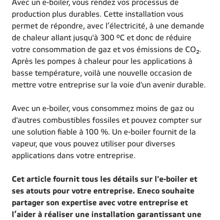
Avec un e-boiler, vous rendez vos processus de
production plus durables. Cette installation vous
permet de répondre, avec l’électricité, à une demande
de chaleur allant jusqu'à 300 °C et donc de réduire
votre consommation de gaz et vos émissions de CO₂.
Après les pompes à chaleur pour les applications à
basse température, voilà une nouvelle occasion de
mettre votre entreprise sur la voie d'un avenir durable.
Avec un e-boiler, vous consommez moins de gaz ou
d'autres combustibles fossiles et pouvez compter sur
une solution fiable à 100 %. Un e-boiler fournit de la
vapeur, que vous pouvez utiliser pour diverses
applications dans votre entreprise.
Cet article fournit tous les détails sur l'e-boiler et
ses atouts pour votre entreprise. Eneco souhaite
partager son expertise avec votre entreprise et
l’aider à réaliser une installation garantissant une