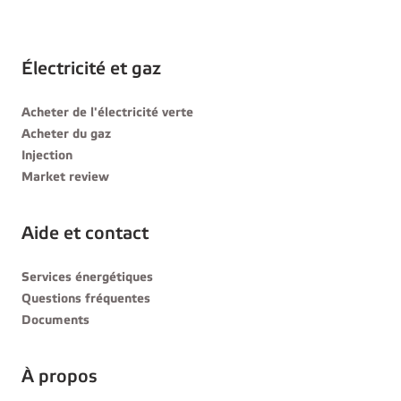
Électricité et gaz
Acheter de l'électricité verte
Acheter du gaz
Injection
Market review
Aide et contact
Services énergétiques
Questions fréquentes
Documents
À propos