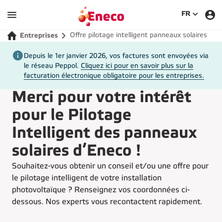
SÉLECTIO
FR
Offre pilotage intelligent panneaux solaires
Entreprises
Depuis le 1er janvier 2026, vos factures sont envoyées via
le réseau Peppol.
Cliquez ici pour en savoir plus sur la
facturation électronique obligatoire pour les entreprises.
Merci pour votre intérêt
pour le Pilotage
Intelligent des panneaux
solaires d’Eneco !
Souhaitez-vous obtenir un conseil et/ou une offre pour
le pilotage intelligent de votre installation
photovoltaïque ? Renseignez vos coordonnées ci-
dessous. Nos experts vous recontactent rapidement.