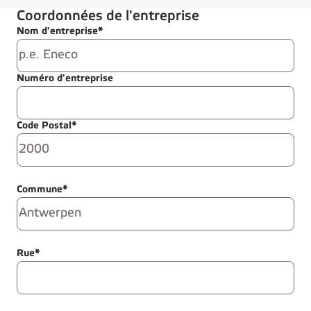
Coordonnées de l'entreprise
Nom d'entreprise*
Numéro d'entreprise
Code Postal*
Commune*
Rue*