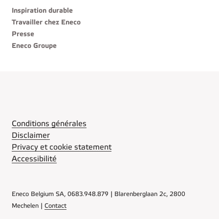
Inspiration durable
Travailler chez Eneco
Presse
Eneco Groupe
Conditions générales
Disclaimer
Privacy et cookie statement
Accessibilité
Eneco Belgium SA, 0683.948.879 | Blarenberglaan 2c, 2800
Mechelen |
Contact