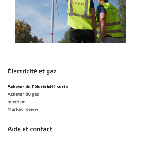
Électricité et gaz
Acheter de l'électricité verte
Acheter du gaz
Injection
Market review
Aide et contact