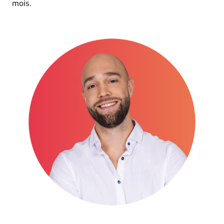
mois.