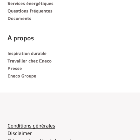
Services énergétiques
Questions fréquentes
Documents
À propos
Inspiration durable
Travailler chez Eneco
Presse
Eneco Groupe
Conditions générales
Disclaimer