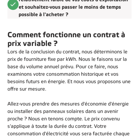
et souhaitez-vous passer le moins de temps
possible à l'acheter ?
Comment fonctionne un contrat à
prix variable ?
Lors de la conclusion du contrat, nous déterminons le
prix de fourniture fixe par kWh. Nous le faisons sur la
base du volume annuel prévu. Pour ce faire, nous
examinons votre consommation historique et vos
besoins futurs en énergie. Et nous vous proposons une
offre sur mesure.
Allez-vous prendre des mesures d'économie d'énergie
ou installer des panneaux solaires dans un avenir
proche ? Nous en tenons compte. Le prix convenu
s'applique à toute la durée du contrat. Votre
consommation d'électricité vous sera facturée chaque