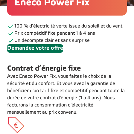
Eneco Power Fix
100 % d’électricité verte issue du soleil et du vent
Prix compétitif fixe pendant 1 à 4 ans
Un décompte clair et sans surprise
Demandez votre offre
Contrat d’énergie fixe
Avec Eneco Power Fix, vous faites le choix de la
sécurité et du confort. Et vous avez la garantie de
bénéficier d'un tarif fixe et compétitif pendant toute la
durée de votre contrat d'énergie (1 à 4 ans). Nous
facturons la consommation d'électricité
mensuellement au prix convenu.