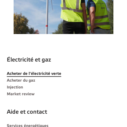
Électricité et gaz
Acheter de l'électricité verte
Acheter du gaz
Injection
Market review
Aide et contact
Services énergétiques