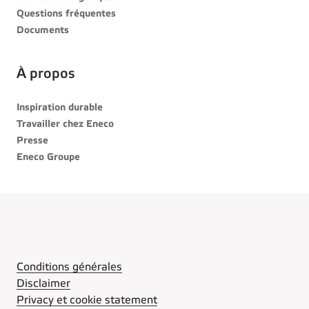
Questions fréquentes
Documents
À propos
Inspiration durable
Travailler chez Eneco
Presse
Eneco Groupe
Conditions générales
Disclaimer
Privacy et cookie statement