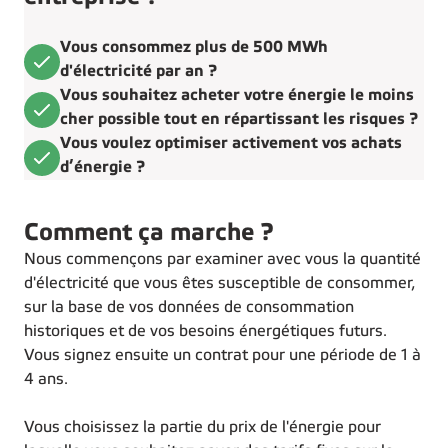
Vous consommez plus de 500 MWh
d'électricité par an ?
Vous souhaitez acheter votre énergie le moins
cher possible tout en répartissant les risques ?
Vous voulez optimiser activement vos achats
d’énergie ?
Comment ça marche ?
Nous commençons par examiner avec vous la quantité
d'électricité que vous êtes susceptible de consommer,
sur la base de vos données de consommation
historiques et de vos besoins énergétiques futurs.
Vous signez ensuite un contrat pour une période de 1 à
4 ans.
Vous choisissez la partie du prix de l'énergie pour