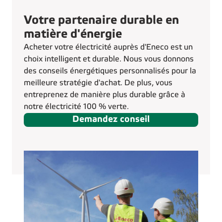
Votre partenaire durable en
matière d'énergie
Acheter votre électricité auprès d'Eneco est un
choix intelligent et durable. Nous vous donnons
des conseils énergétiques personnalisés pour la
meilleure stratégie d'achat. De plus, vous
entreprenez de manière plus durable grâce à
notre électricité 100 % verte.
Demandez conseil