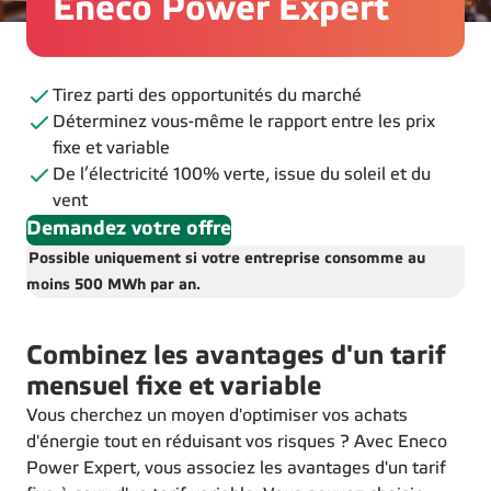
Eneco Power Expert
Tirez parti des opportunités du marché
Déterminez vous-même le rapport entre les prix
fixe et variable
De l’électricité 100% verte, issue du soleil et du
vent
Demandez votre offre
Possible uniquement si votre entreprise consomme au
moins 500 MWh par an.
Combinez les avantages d'un tarif
mensuel fixe et variable
Vous cherchez un moyen d'optimiser vos achats
d'énergie tout en réduisant vos risques ? Avec Eneco
Power Expert, vous associez les avantages d'un tarif