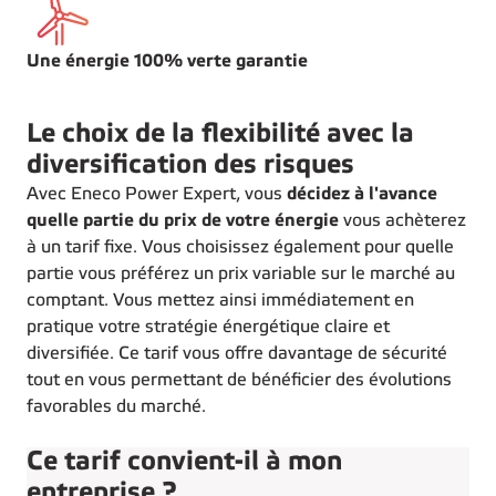
Une énergie 100% verte garantie
Le choix de la flexibilité avec la
diversification des risques
Avec Eneco Power Expert, vous
décidez à l'avance
quelle partie du prix de votre énergie
vous achèterez
à un tarif fixe. Vous choisissez également pour quelle
partie vous préférez un prix variable sur le marché au
comptant. Vous mettez ainsi immédiatement en
pratique votre stratégie énergétique claire et
diversifiée. Ce tarif vous offre davantage de sécurité
tout en vous permettant de bénéficier des évolutions
favorables du marché.
Ce tarif convient-il à mon
entreprise ?