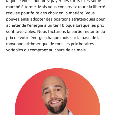
laquelle vous souhaitez payer des tarifs fixes sur le
marché à terme. Mais vous conservez toute la liberté
requise pour faire des choix en la matière. Vous
pouvez ainsi adopter des positions stratégiques pour
acheter de l'énergie à un tarif bloqué lorsque les prix
sont favorables. Nous facturons la partie restante du
prix de votre énergie chaque mois sur la base de la
moyenne arithmétique de tous les prix horaires
variables au comptant au cours de ce mois.