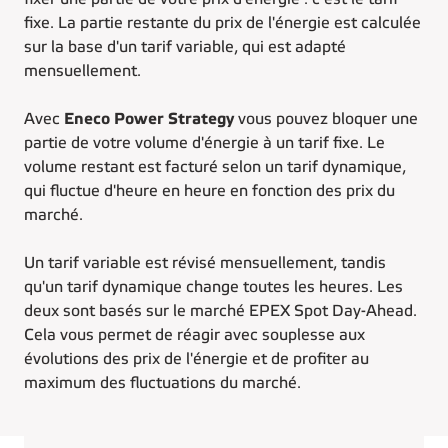
fixe. La partie restante du prix de l'énergie est calculée
sur la base d'un tarif variable, qui est adapté
mensuellement.
Avec
Eneco Power Strategy
vous pouvez bloquer une
partie de votre volume d'énergie à un tarif fixe. Le
volume restant est facturé selon un tarif dynamique,
qui fluctue d'heure en heure en fonction des prix du
marché.
Un tarif variable est révisé mensuellement, tandis
qu'un tarif dynamique change toutes les heures. Les
deux sont basés sur le marché EPEX Spot Day-Ahead.
Cela vous permet de réagir avec souplesse aux
évolutions des prix de l'énergie et de profiter au
maximum des fluctuations du marché.