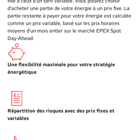
fixe à ceux d'un tarif variable. Vous pouvez choisir
d'acheter une partie de votre énergie à un prix fixe. La
partie restante à payer pour votre énergie est calculée
comme un prix variable, basé sur les prix horaires
moyens d'un mois entier sur le marché EPEX Spot
Day-Ahead.
Une flexibilité maximale pour votre stratégie
énergétique
Répartition des risques avec des prix fixes et
variables