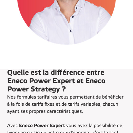
Quelle est la différence entre
Eneco Power Expert et Eneco
Power Strategy ?
Nos formules tarifaires vous permettent de bénéficier
à la fois de tarifs fixes et de tarifs variables, chacun
ayant ses propres caractéristiques.
Avec
Eneco Power Expert
vous avez la possibilité de
fixer une partie de votre prix d'énergie : c’est le tarif