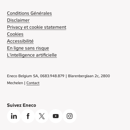
Conditions Générales
Disclaimer
Privacy et cookie statement
Cookies
Accessibilité
En ligne sans risque
L'intelligence artificielle
Eneco Belgium SA, 0683.948.879 | Blarenberglaan 2c, 2800
Mechelen |
Contact
Suivez Eneco