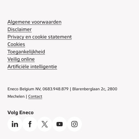
Algemene voorwaarden
Disclaimer
Privacy en cookie statement
Cookies
Toegankelijkheid
Veilig online
Artificiële intelligentie
Eneco Belgium NV, 0683.948.879 | Blarenberglaan 2c, 2800
Mechelen |
Contact
Volg Eneco