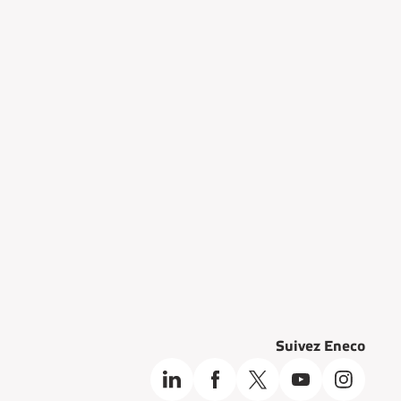
Suivez Eneco