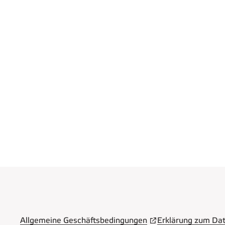
Allgemeine Geschäftsbedingungen
Erklärung zum Da