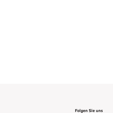
Folgen Sie uns